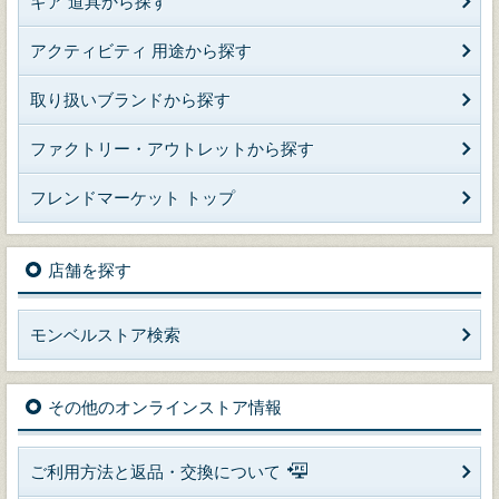
ギア 道具から探す
アクティビティ 用途から探す
取り扱いブランドから探す
ファクトリー・アウトレットから探す
フレンドマーケット トップ
店舗を探す
モンベルストア検索
その他のオンラインストア情報
ご利用方法と返品・交換について