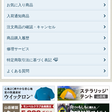
お気に入り商品
入荷通知商品
注文商品の確認・キャンセル
商品購入履歴
修理サービス
特定商取引法に基づく表記
よくある質問