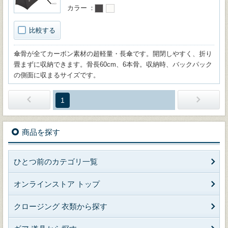
カラー
比較する
傘骨が全てカーボン素材の超軽量・長傘です。開閉しやすく、折り
畳まずに収納できます。骨長60cm、6本骨。収納時、バックパック
の側面に収まるサイズです。
1
商品を探す
ひとつ前のカテゴリ一覧
オンラインストア トップ
クロージング 衣類から探す