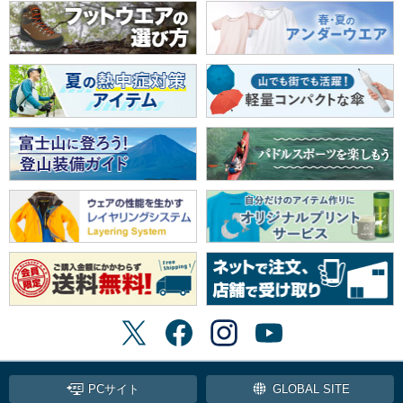
PCサイト
GLOBAL SITE