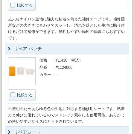
比較する
丈夫なナイロン生地に強力な粘着を備えた補修テープです。補修箇
所などの大きさに合わせてカットし、汚れを落とした生地に貼り付
けるだけで補修ができます。摩耗しやすい箇所の保護にもおすすめ
です。
リペア パッチ
価格
¥1,430（税込）
品番
#1124806
カラー
－
比較する
半透明のためあらゆる色の生地に対応する補修用シートです。粘着
力と伸びに優れているのでストレッチ素材にも使用可能。あらかじ
め使いやすいサイズにカットされています。
リペアシート