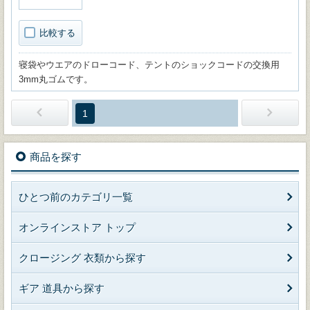
比較する
寝袋やウエアのドローコード、テントのショックコードの交換用
3mm丸ゴムです。
1
商品を探す
ひとつ前のカテゴリ一覧
オンラインストア トップ
クロージング 衣類から探す
ギア 道具から探す