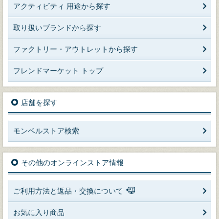
アクティビティ 用途から探す
取り扱いブランドから探す
ファクトリー・アウトレットから探す
フレンドマーケット トップ
店舗を探す
モンベルストア検索
その他のオンラインストア情報
ご利用方法と返品・交換について
お気に入り商品