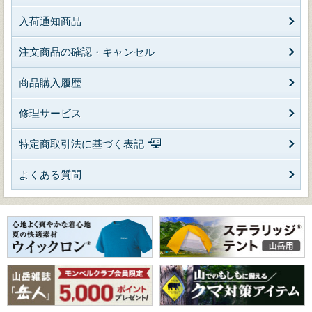
入荷通知商品
注文商品の確認・キャンセル
商品購入履歴
修理サービス
特定商取引法に基づく表記
よくある質問