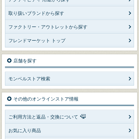
取り扱いブランドから探す
ファクトリー・アウトレットから探す
フレンドマーケット トップ
店舗を探す
モンベルストア検索
その他のオンラインストア情報
ご利用方法と返品・交換について
お気に入り商品