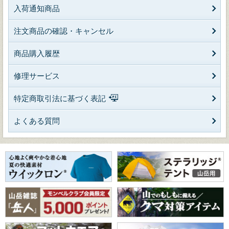
入荷通知商品
注文商品の確認・キャンセル
商品購入履歴
修理サービス
特定商取引法に基づく表記
よくある質問