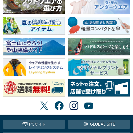
PCサイト
GLOBAL SITE