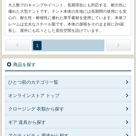
大人数でのキャンプやイベント、長期滞在にも対応する、耐久性に
優れた大型テントです。テント本体の生地には長期間の使用にも安
心の、耐久性・耐候性に優れた厚手素材を使用しています。本体フ
レームは丈夫なスチール製です。本体の屋根をそのまま前に2m延
長し、屋外にも広々とした居住空間を設けています。
1
商品を探す
ひとつ前のカテゴリ一覧
オンラインストア トップ
クロージング 衣類から探す
ギア 道具から探す
アクティビティ 用途から探す