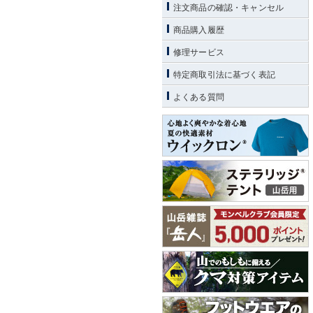
注文商品の確認・キャンセル
商品購入履歴
修理サービス
特定商取引法に基づく表記
よくある質問