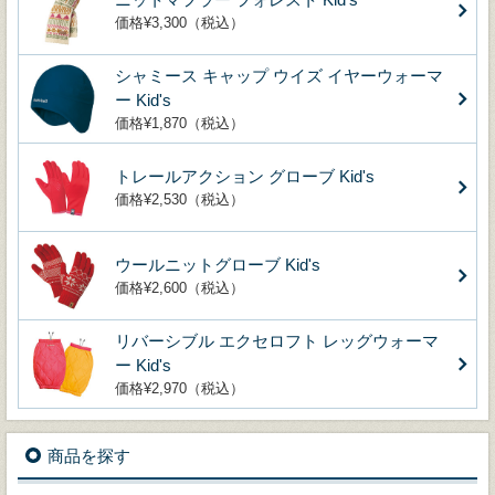
価格¥3,300（税込）
シャミース キャップ ウイズ イヤーウォーマ
ー Kid's
価格¥1,870（税込）
トレールアクション グローブ Kid's
価格¥2,530（税込）
ウールニットグローブ Kid's
価格¥2,600（税込）
リバーシブル エクセロフト レッグウォーマ
ー Kid's
価格¥2,970（税込）
商品を探す