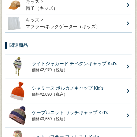
キッズ >
帽子（キッズ）
キッズ >
マフラー/ネックゲーター（キッズ）
関連商品
ライトジャカード チベタンキャップ Kid's
価格¥2,970（税込）
シャミース ボルカノキャップ Kid's
価格¥2,090（税込）
ケーブルニット ワッチキャップ Kid's
価格¥3,630（税込）
ニットマフラー フォレスト Kid's