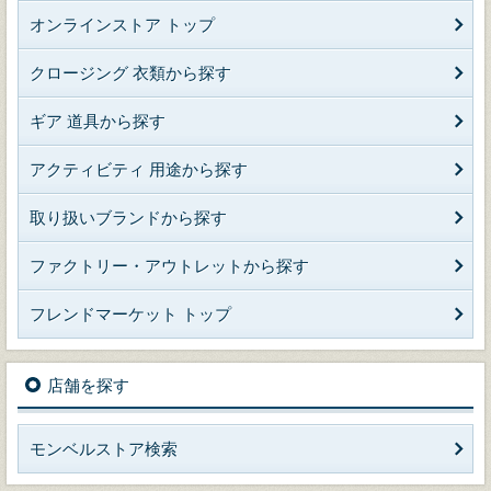
オンラインストア トップ
クロージング 衣類から探す
ギア 道具から探す
アクティビティ 用途から探す
取り扱いブランドから探す
ファクトリー・アウトレットから探す
フレンドマーケット トップ
店舗を探す
モンベルストア検索