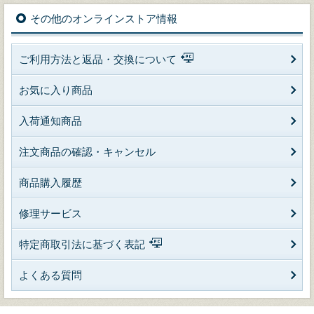
その他のオンラインストア情報
ご利用方法と返品・交換について
お気に入り商品
入荷通知商品
注文商品の確認・キャンセル
商品購入履歴
修理サービス
特定商取引法に基づく表記
よくある質問