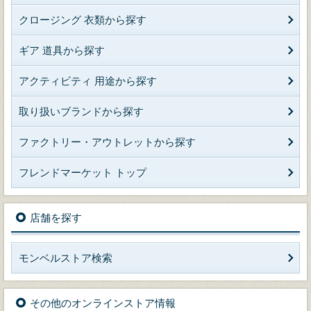
クロージング 衣類から探す
ギア 道具から探す
アクティビティ 用途から探す
取り扱いブランドから探す
ファクトリー・アウトレットから探す
フレンドマーケット トップ
店舗を探す
モンベルストア検索
その他のオンラインストア情報