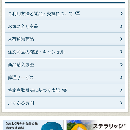
ご利用方法と返品・交換について
お気に入り商品
入荷通知商品
注文商品の確認・キャンセル
商品購入履歴
修理サービス
特定商取引法に基づく表記
よくある質問