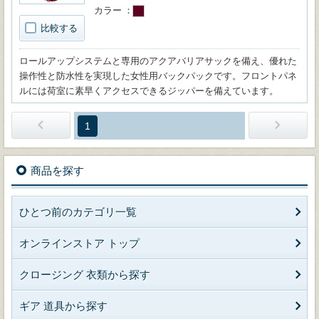
カラー
比較する
ロールアップシステムと専用のアクアバリアサックを備え、優れた
操作性と防水性を実現した女性用バックパックです。フロントパネ
ルには荷室に素早くアクセスできるジッパーを備えています。
1
商品を探す
ひとつ前のカテゴリ一覧
オンラインストア トップ
クロージング 衣類から探す
ギア 道具から探す