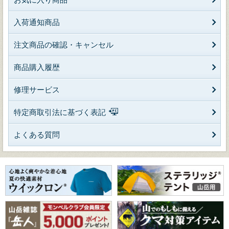
入荷通知商品
注文商品の確認・キャンセル
商品購入履歴
修理サービス
特定商取引法に基づく表記
よくある質問