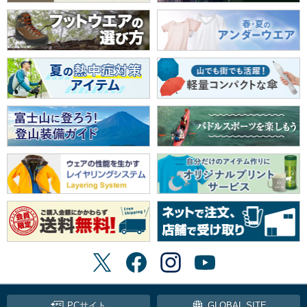
PCサイト
GLOBAL SITE