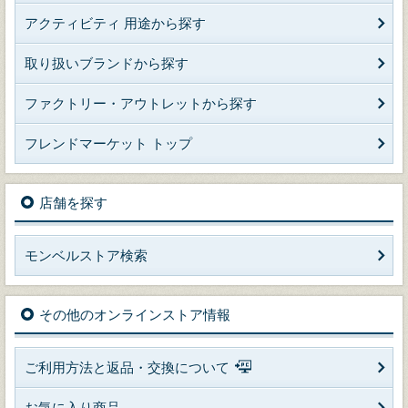
アクティビティ 用途から探す
取り扱いブランドから探す
ファクトリー・アウトレットから探す
フレンドマーケット トップ
店舗を探す
モンベルストア検索
その他のオンラインストア情報
ご利用方法と返品・交換について
お気に入り商品