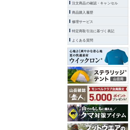
注文商品の確認・キャンセル
商品購入履歴
修理サービス
特定商取引法に基づく表記
よくある質問