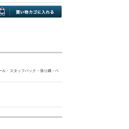
ール・スタッフバック・張り綱・ペ