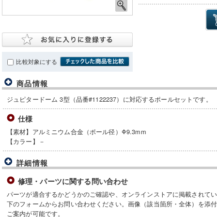
比較対象にする
商品情報
ジュピタードーム 3型（品番#1122237）に対応するポールセットです。
仕様
【素材】アルミニウム合金（ポール径）Φ9.3mm
【カラー】－
詳細情報
修理・パーツに関する問い合わせ
パーツが適合するかどうかのご確認や、オンラインストアに掲載されて
下のフォームからお問い合わせください。画像（該当箇所・全体）を添
ご案内が可能です。