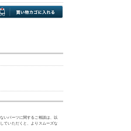
いないパーツに関するご相談は、以
付していただくと、よりスムーズな