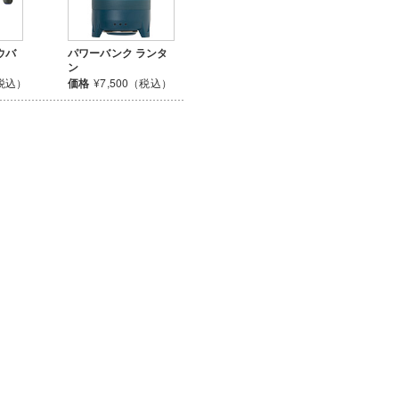
ウバ
パワーバンク ランタ
ン
（税込）
価格
¥7,500（税込）