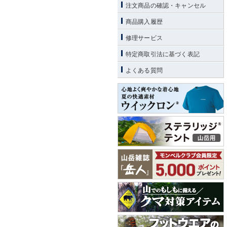
注文商品の確認・キャンセル
商品購入履歴
修理サービス
特定商取引法に基づく表記
よくある質問