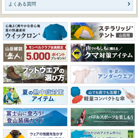
よくある質問