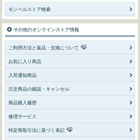
モンベルストア検索
その他のオンラインストア情報
ご利用方法と返品・交換について
お気に入り商品
入荷通知商品
注文商品の確認・キャンセル
商品購入履歴
修理サービス
特定商取引法に基づく表記