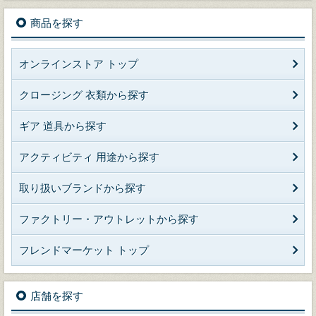
商品を探す
オンラインストア トップ
クロージング 衣類から探す
ギア 道具から探す
アクティビティ 用途から探す
取り扱いブランドから探す
ファクトリー・アウトレットから探す
フレンドマーケット トップ
店舗を探す