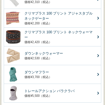
価格¥2,310（税込）
クリマプラス 100 プリント アジャスタブル
ネックゲーター
価格¥2,200（税込）
クリマプラス 100 プリント ネックウォーマ
ー
価格¥2,420（税込）
ダウンネックウォーマー
価格¥2,530（税込）
ダウンマフラー
価格¥3,700（税込）
トレールアクション バラクラバ
価格¥5,500（税込）