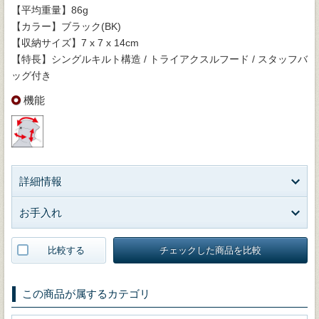
【平均重量】86g
【カラー】ブラック(BK)
【収納サイズ】7 x 7 x 14cm
【特長】シングルキルト構造 / トライアクスルフード / スタッフバ
ッグ付き
機能
詳細情報
お手入れ
比較する
チェックした商品を比較
この商品が属するカテゴリ