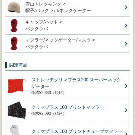
雪山トレッキング >
帽子/バラクラバ/ネックゲーター
キャップ/ハット >
バラクラバ
マフラー/ネックゲーター/マスク >
バラクラバ
関連商品
ストレッチクリマプラス200 スーパーネック
ゲーター
価格¥2,640（税込）
クリマプラス 100 プリントマフラー
価格¥2,090（税込）
クリマプラス 100 プリントチューブマフラー