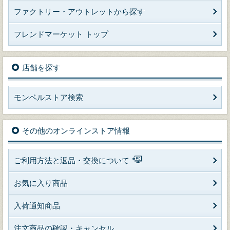
ファクトリー・アウトレットから探す
フレンドマーケット トップ
店舗を探す
モンベルストア検索
その他のオンラインストア情報
ご利用方法と返品・交換について
お気に入り商品
入荷通知商品
注文商品の確認・キャンセル