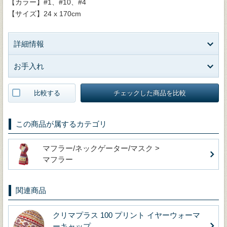
【カラー】#1、#10、#4
【サイズ】24 x 170cm
詳細情報
お手入れ
比較する
チェックした商品を比較
この商品が属するカテゴリ
マフラー/ネックゲーター/マスク >
マフラー
関連商品
クリマプラス 100 プリント イヤーウォーマ
ーキャップ