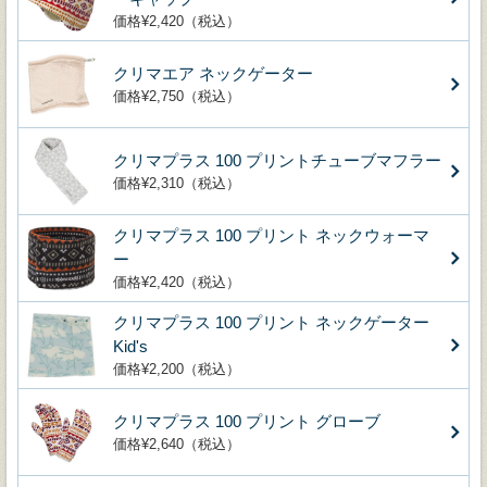
価格¥2,420（税込）
クリマエア ネックゲーター
価格¥2,750（税込）
クリマプラス 100 プリントチューブマフラー
価格¥2,310（税込）
クリマプラス 100 プリント ネックウォーマ
ー
価格¥2,420（税込）
クリマプラス 100 プリント ネックゲーター
Kid's
価格¥2,200（税込）
クリマプラス 100 プリント グローブ
価格¥2,640（税込）