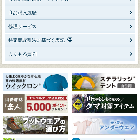
商品購入履歴
修理サービス
特定商取引法に基づく表記
よくある質問