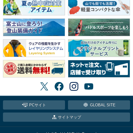
PCサイト
GLOBAL SITE
サイトマップ