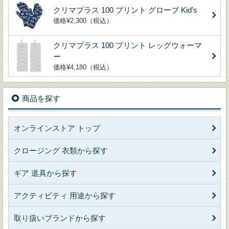
クリマプラス 100 プリント グローブ Kid's
価格¥2,300（税込）
クリマプラス 100 プリント レッグウォーマ
ー
価格¥4,180（税込）
商品を探す
オンラインストア トップ
クロージング 衣類から探す
ギア 道具から探す
アクティビティ 用途から探す
取り扱いブランドから探す