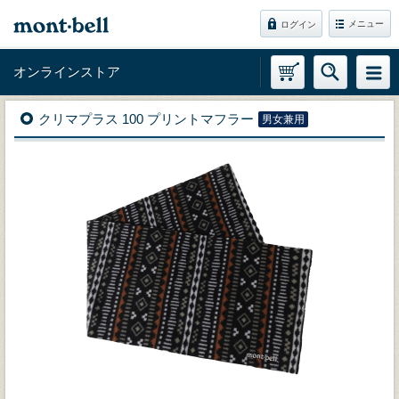
メニュー
ログイン
オンラインストア
クリマプラス 100 プリントマフラー
男女兼用