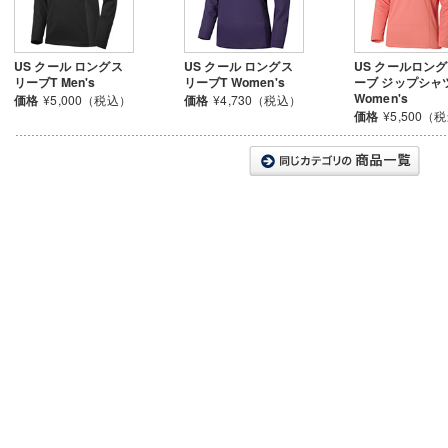
US クール ロングス
US クール ロングス
US クールロン
リーブT Men's
リーブT Women's
ーブ ジップシャ
Women's
価格
¥5,000（税込）
価格
¥4,730（税込）
価格
¥5,500（