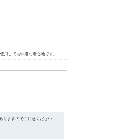
で使用しても快適な着心地です。
ありますのでご注意ください。