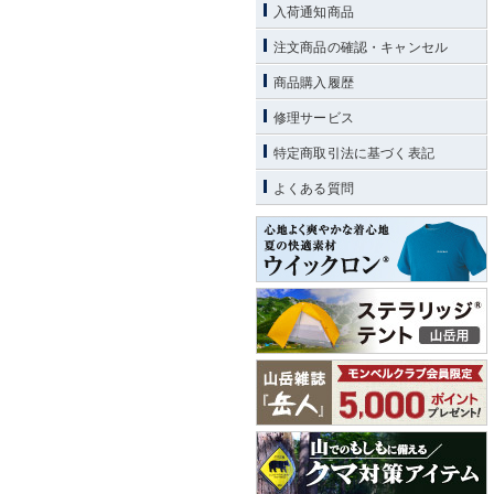
入荷通知商品
注文商品の確認・キャンセル
商品購入履歴
修理サービス
特定商取引法に基づく表記
よくある質問