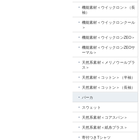
機能素材＜ウイックロン＞（長
袖）
機能素材＜ウイックロンクール
＞
機能素材＜ウイックロンZEO＞
機能素材＜ウイックロンZEOサ
ーマル＞
天然系素材＜メリノウールプラ
ス＞
天然素材＜コットン＞（半袖）
天然素材＜コットン＞（長袖）
パーカ
スウェット
天然系素材＜コアスパン＞
天然系素材＜紙糸プラス＞
寄付つきTシャツ