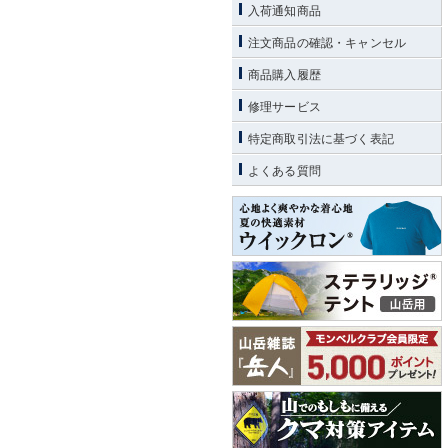
入荷通知商品
注文商品の確認・キャンセル
商品購入履歴
修理サービス
特定商取引法に基づく表記
よくある質問