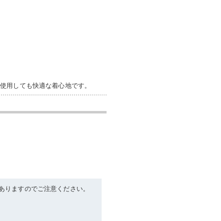
で使用しても快適な着心地です。
ありますのでご注意ください。