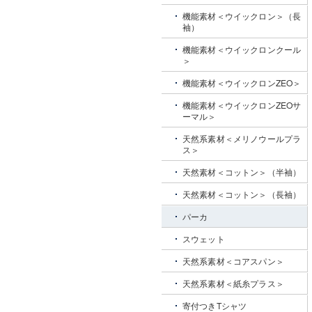
機能素材＜ウイックロン＞（長
袖）
機能素材＜ウイックロンクール
＞
機能素材＜ウイックロンZEO＞
機能素材＜ウイックロンZEOサ
ーマル＞
天然系素材＜メリノウールプラ
ス＞
天然素材＜コットン＞（半袖）
天然素材＜コットン＞（長袖）
パーカ
スウェット
天然系素材＜コアスパン＞
天然系素材＜紙糸プラス＞
寄付つきTシャツ