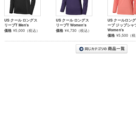
US クール ロングス
US クール ロングス
US クールロン
リーブT Men's
リーブT Women's
ーブ ジップシャ
Women's
価格
¥5,000（税込）
価格
¥4,730（税込）
価格
¥5,500（