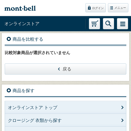
メニュー
ログイン
オンラインストア
商品を比較する
比較対象商品が選択されていません
戻る
商品を探す
オンラインストア トップ
クロージング 衣類から探す