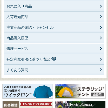
お気に入り商品
入荷通知商品
注文商品の確認・キャンセル
商品購入履歴
修理サービス
特定商取引法に基づく表記
よくある質問