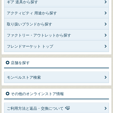
ギア 道具から探す
アクティビティ 用途から探す
取り扱いブランドから探す
ファクトリー・アウトレットから探す
フレンドマーケット トップ
店舗を探す
モンベルストア検索
その他のオンラインストア情報
ご利用方法と返品・交換について