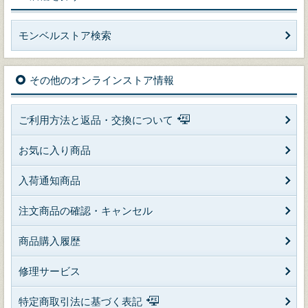
モンベルストア検索
その他のオンラインストア情報
ご利用方法と返品・交換について
お気に入り商品
入荷通知商品
注文商品の確認・キャンセル
商品購入履歴
修理サービス
特定商取引法に基づく表記