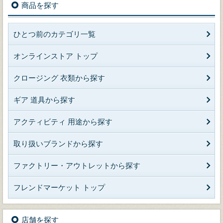
商品を探す
ひとつ前のカテゴリ一覧
オンラインストア トップ
クロージング 衣類から探す
ギア 道具から探す
アクティビティ 用途から探す
取り扱いブランドから探す
ファクトリー・アウトレットから探す
フレンドマーケット トップ
店舗を探す