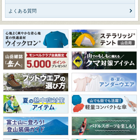
よくある質問