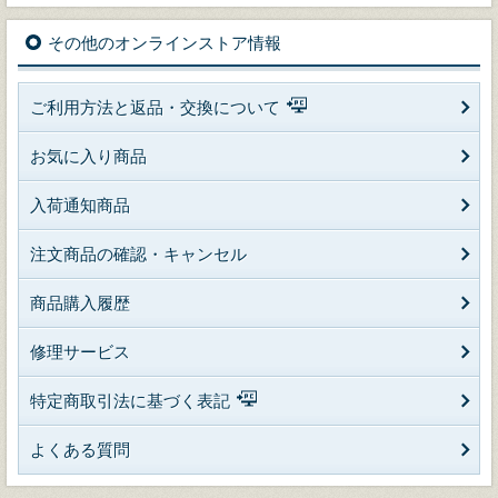
その他のオンラインストア情報
ご利用方法と返品・交換について
お気に入り商品
入荷通知商品
注文商品の確認・キャンセル
商品購入履歴
修理サービス
特定商取引法に基づく表記
よくある質問