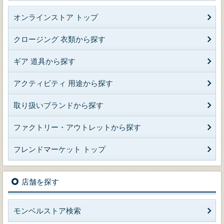
オンラインストア トップ
クロージング 衣類から探す
ギア 道具から探す
アクティビティ 用途から探す
取り扱いブランドから探す
ファクトリー・アウトレットから探す
フレンドマーケット トップ
店舗を探す
モンベルストア検索