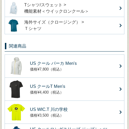
Tシャツ/スウェット >
機能素材＜ウイックロンクール＞
海外サイズ（クロージング） >
Ｔシャツ
関連商品
US クール パーカ Men's
価格¥7,800（税込）
US クールT Men's
価格¥4,400（税込）
US WIC.T 川の学校
価格¥3,500（税込）