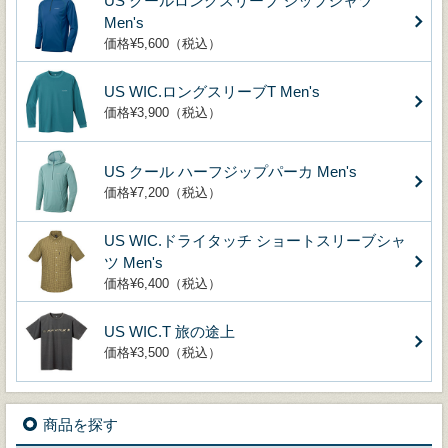
US クールロングスリーブ ジップシャツ
Men's
価格¥5,600（税込）
US WIC.ロングスリーブT Men's
価格¥3,900（税込）
US クール ハーフジップパーカ Men's
価格¥7,200（税込）
US WIC.ドライタッチ ショートスリーブシャ
ツ Men's
価格¥6,400（税込）
US WIC.T 旅の途上
価格¥3,500（税込）
商品を探す