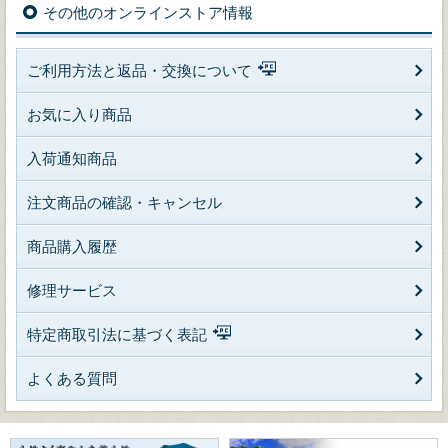
その他のオンラインストア情報
ご利用方法と返品・交換について
お気に入り商品
入荷通知商品
注文商品の確認・キャンセル
商品購入履歴
修理サービス
特定商取引法に基づく表記
よくある質問