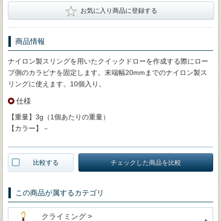
★
お気に入り商品に登録する
商品情報
ナイロン製スリングを用いたクイックドローを作成する際にロー
プ側のカラビナを固定します。末端幅20mmまでのナイロン製ス
リングに使えます。10個入り。
仕様
【重量】3g（1個あたりの重量）
【カラー】－
比較する
チェックした商品を比較
この商品が属するカテゴリ
クライミング >