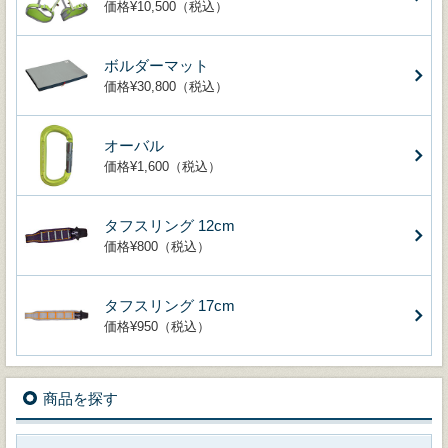
価格¥10,500（税込）
ボルダーマット
価格¥30,800（税込）
オーバル
価格¥1,600（税込）
タフスリング 12cm
価格¥800（税込）
タフスリング 17cm
価格¥950（税込）
商品を探す