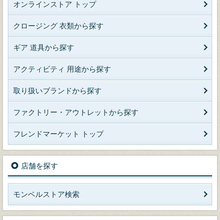
オンラインストア トップ
クロージング 衣類から探す
ギア 道具から探す
アクティビティ 用途から探す
取り扱いブランドから探す
ファクトリー・アウトレットから探す
フレンドマーケット トップ
店舗を探す
モンベルストア検索