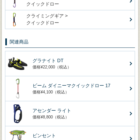
クイックドロー
クライミングギア >
クイックドロー
関連商品
グラナイト DT
価格¥22,000（税込）
ビーム ダイニーマクイックドロー 17
価格¥4,100（税込）
アセンダー ライト
価格¥8,800（税込）
ビンセント