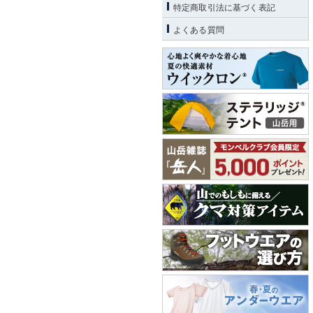
特定商取引法に基づく表記
よくある質問