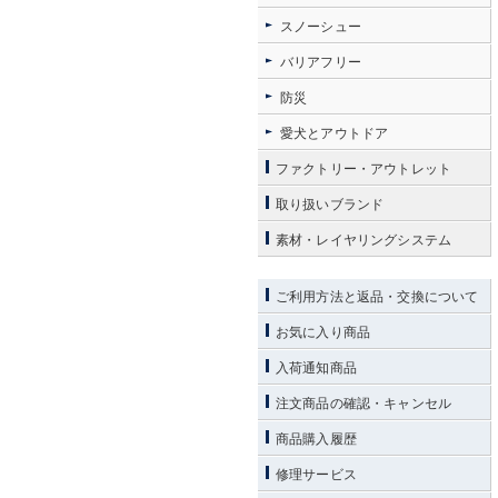
スノーシュー
バリアフリー
防災
愛犬とアウトドア
ファクトリー・アウトレット
取り扱いブランド
素材・レイヤリングシステム
ご利用方法と返品・交換について
お気に入り商品
入荷通知商品
注文商品の確認・キャンセル
商品購入履歴
修理サービス