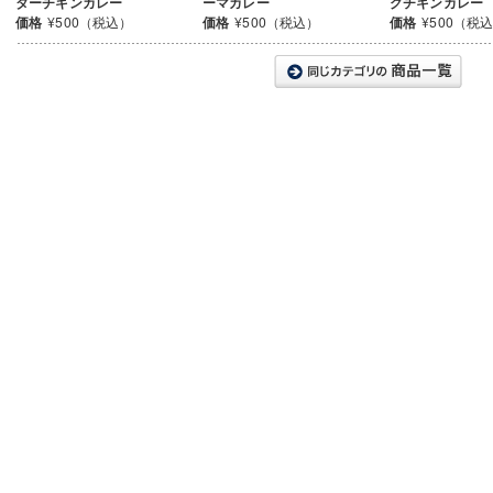
ターチキンカレー
ーマカレー
グチキンカレー
価格
¥500（税込）
価格
¥500（税込）
価格
¥500（税