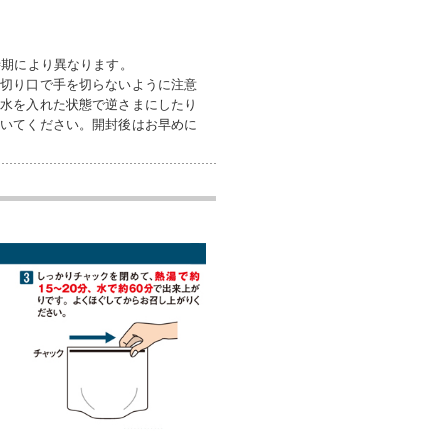
時期により異なります。
。切り口で手を切らないように注意
は水を入れた状態で逆さまにしたり
除いてください。開封後はお早めに