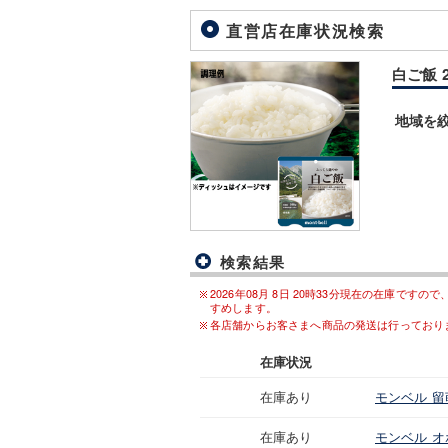
直営店在庫状況検索
白ご飯 20
地域を
検索結果
2026年08月 8日 20時33分現在の在庫
すめします。
各店舗からお客さまへ商品の発送は行っており
在庫状況
在庫あり
モンベル 留
在庫あり
モンベル 