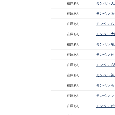
在庫あり
モンベル 天
在庫あり
モンベル あ
在庫あり
モンベル 
在庫あり
モンベル 
在庫あり
モンベル 
在庫あり
モンベル 神
在庫あり
モンベル 六
在庫あり
モンベル 
在庫あり
モンベル 
在庫あり
モンベル 
在庫あり
モンベル 