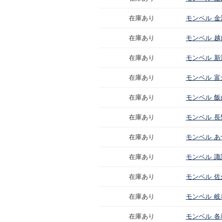
在庫あり
モンベル 金
在庫あり
モンベル 
在庫あり
モンベル 新
在庫あり
モンベル 
在庫あり
モンベル 飯
在庫あり
モンベル 長
在庫あり
モンベル 
在庫あり
モンベル 諏
在庫あり
モンベル 佐
在庫あり
モンベル 岐
在庫あり
モンベル 各