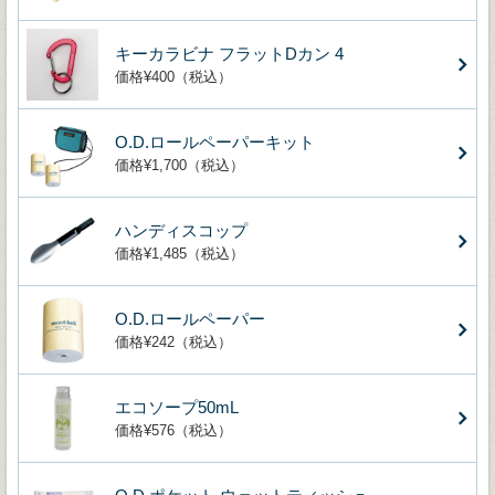
キーカラビナ フラットDカン 4
価格¥400（税込）
O.D.ロールペーパーキット
価格¥1,700（税込）
ハンディスコップ
価格¥1,485（税込）
O.D.ロールペーパー
価格¥242（税込）
エコソープ50mL
価格¥576（税込）