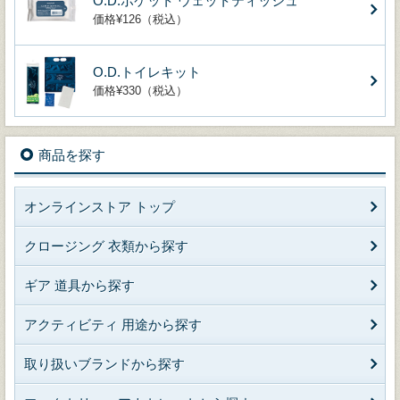
O.D.ポケット ウェットティッシュ
価格¥126（税込）
O.D.トイレキット
価格¥330（税込）
商品を探す
オンラインストア トップ
クロージング 衣類から探す
ギア 道具から探す
アクティビティ 用途から探す
取り扱いブランドから探す