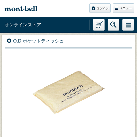
メニュー
ログイン
オンラインストア
O.D.ポケットティッシュ