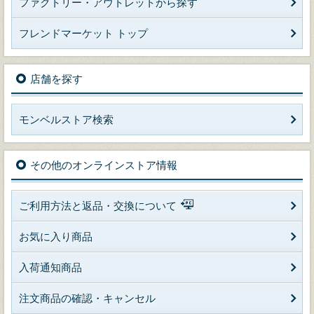
ファクトリー・アウトレットから探す
フレンドマーケット トップ
店舗を探す
モンベルストア検索
その他のオンラインストア情報
ご利用方法と返品・交換について
お気に入り商品
入荷通知商品
注文商品の確認・キャンセル