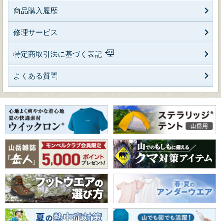
商品購入履歴
修理サービス
特定商取引法に基づく表記
よくある質問