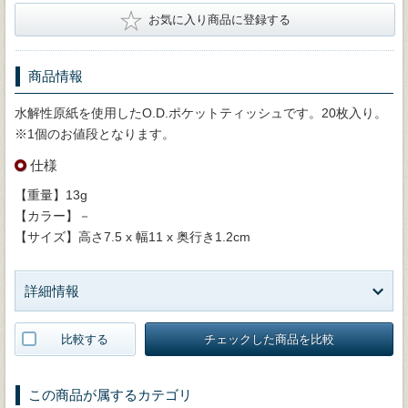
★
お気に入り商品に登録する
商品情報
水解性原紙を使用したO.D.ポケットティッシュです。20枚入り。
※1個のお値段となります。
仕様
【重量】13g
【カラー】－
【サイズ】高さ7.5 x 幅11 x 奥行き1.2cm
詳細情報
比較する
チェックした商品を比較
この商品が属するカテゴリ