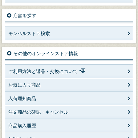
店舗を探す
モンベルストア検索
その他のオンラインストア情報
ご利用方法と返品・交換について
お気に入り商品
入荷通知商品
注文商品の確認・キャンセル
商品購入履歴