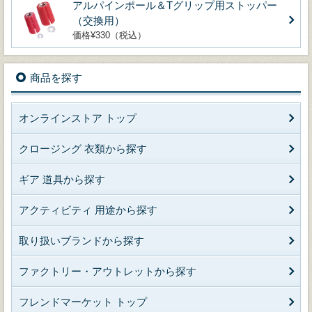
アルパインポール＆Tグリップ用ストッパー
（交換用）
価格¥330（税込）
商品を探す
オンラインストア トップ
クロージング 衣類から探す
ギア 道具から探す
アクティビティ 用途から探す
取り扱いブランドから探す
ファクトリー・アウトレットから探す
フレンドマーケット トップ