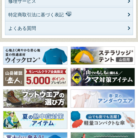
修理サービス
特定商取引法に基づく表記
よくある質問