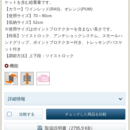
ケットを含む総重量です。
【カラー】ワインレッド(RAS)、オレンジ(PUM)
【使用サイズ】70～90cm
【収納サイズ】52cm
※使用サイズはポイントプロテクターを含まない長さです。
【特長】ツイストロック、アンチショックシステム、スモールハ
ンドグリップ、ポイントプロテクター付き、トレッキングバスケ
ット付き
【調節方法】上下段：ツイストロック
機能
詳細情報
比較する
チェックした商品を比較
取扱説明書（2795.9 KB）