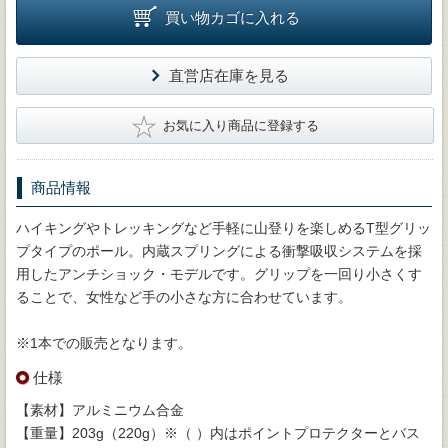
買い物カゴに入れる
直営店在庫を見る
★
お気に入り商品に登録する
商品情報
ハイキングやトレッキングなど手軽に山登りを楽しめるT型グリッ
プタイプのポール。内蔵スプリングによる衝撃吸収システムを採
用したアンチショック・モデルです。グリップを一回り小さくす
ることで、女性など手の小さな方に合わせています。
※1本での販売となります。
仕様
【素材】アルミニウム合金
【重量】203g（220g）※（ ）内はポイントプロテクターとバス