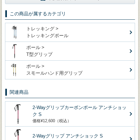
この商品が属するカテゴリ
トレッキング >
トレッキングポール
ポール >
T型グリップ
ポール >
スモールハンド用グリップ
関連商品
2-Wayグリップカーボンポール アンチショッ
ク S
価格¥12,600（税込）
2-Wayグリップ アンチショック S