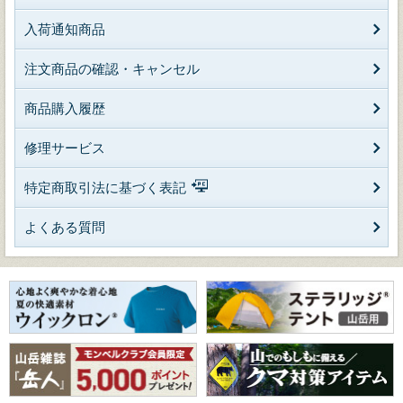
入荷通知商品
注文商品の確認・キャンセル
商品購入履歴
修理サービス
特定商取引法に基づく表記
よくある質問