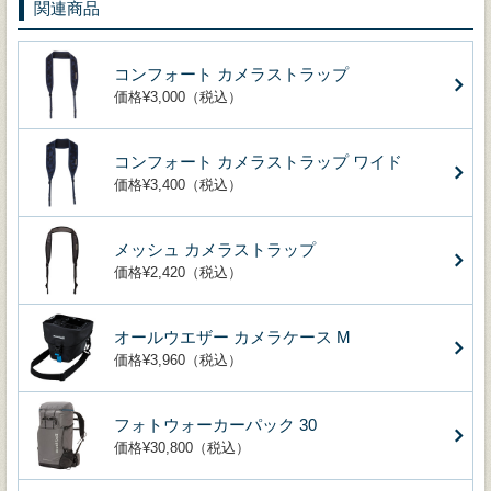
関連商品
コンフォート カメラストラップ
価格¥3,000（税込）
コンフォート カメラストラップ ワイド
価格¥3,400（税込）
メッシュ カメラストラップ
価格¥2,420（税込）
オールウエザー カメラケース M
価格¥3,960（税込）
フォトウォーカーパック 30
価格¥30,800（税込）