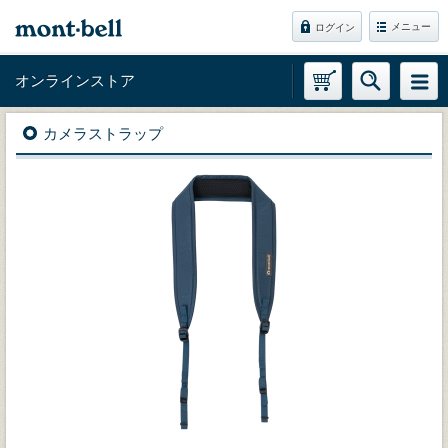
メニュー
ログイン
オンラインストア
カメラストラップ