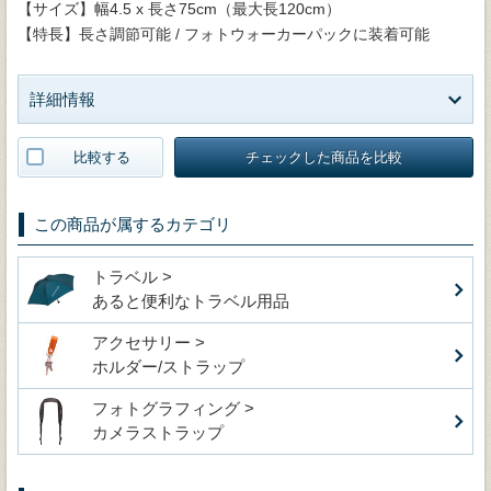
【サイズ】幅4.5 x 長さ75cm（最大長120cm）
【特長】長さ調節可能 / フォトウォーカーパックに装着可能
詳細情報
比較する
チェックした商品を比較
この商品が属するカテゴリ
トラベル >
あると便利なトラベル用品
アクセサリー >
ホルダー/ストラップ
フォトグラフィング >
カメラストラップ