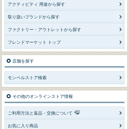
アクティビティ 用途から探す
取り扱いブランドから探す
ファクトリー・アウトレットから探す
フレンドマーケット トップ
店舗を探す
モンベルストア検索
その他のオンラインストア情報
ご利用方法と返品・交換について
お気に入り商品