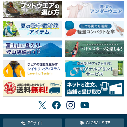
PCサイト
GLOBAL SITE