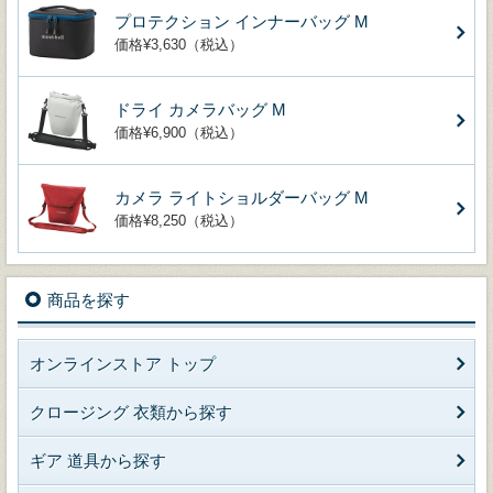
プロテクション インナーバッグ M
価格¥3,630（税込）
ドライ カメラバッグ M
価格¥6,900（税込）
カメラ ライトショルダーバッグ M
価格¥8,250（税込）
商品を探す
オンラインストア トップ
クロージング 衣類から探す
ギア 道具から探す