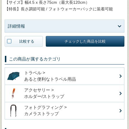
【サイズ】幅4.5 x 長さ75cm（最大長120cm）
【特長】長さ調節可能 / フォトウォーカーパックに装着可能
詳細情報
比較する
チェックした商品を比較
この商品が属するカテゴリ
トラベル >
あると便利なトラベル用品
アクセサリー >
ホルダー/ストラップ
フォトグラフィング >
カメラストラップ