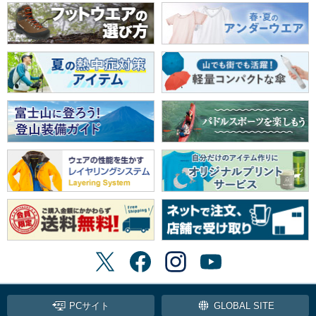
PCサイト
GLOBAL SITE