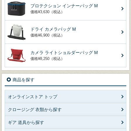
プロテクション インナーバッグ M
価格¥3,630（税込）
ドライ カメラバッグ M
価格¥6,900（税込）
カメラ ライトショルダーバッグ M
価格¥8,250（税込）
商品を探す
オンラインストア トップ
クロージング 衣類から探す
ギア 道具から探す