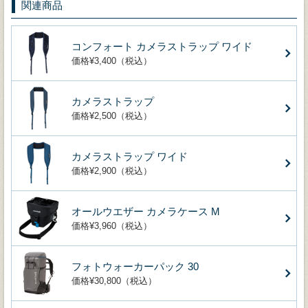
関連商品
コンフォート カメラストラップ ワイド
価格¥3,400（税込）
カメラストラップ
価格¥2,500（税込）
カメラストラップ ワイド
価格¥2,900（税込）
オールウエザー カメラケース M
価格¥3,960（税込）
フォトウォーカーパック 30
価格¥30,800（税込）