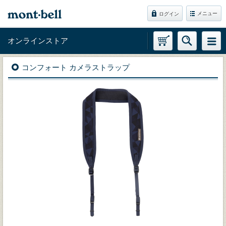
メニュー
ログイン
オンラインストア
コンフォート カメラストラップ