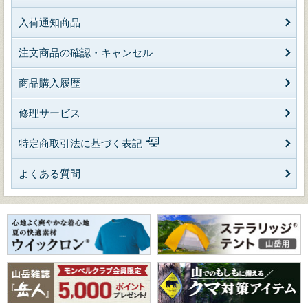
入荷通知商品
注文商品の確認・キャンセル
商品購入履歴
修理サービス
特定商取引法に基づく表記
よくある質問