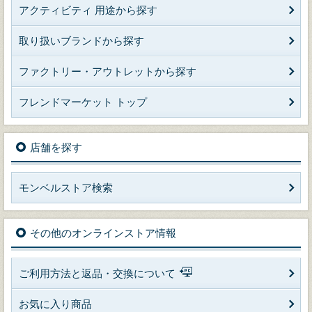
アクティビティ 用途から探す
取り扱いブランドから探す
ファクトリー・アウトレットから探す
フレンドマーケット トップ
店舗を探す
モンベルストア検索
その他のオンラインストア情報
ご利用方法と返品・交換について
お気に入り商品