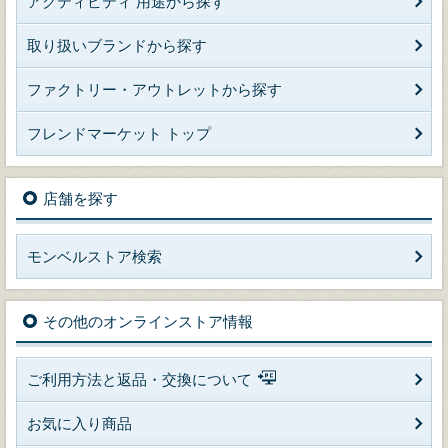
アクティビティ 用途から探す
取り扱いブランドから探す
ファクトリー・アウトレットから探す
フレンドマーケット トップ
店舗を探す
モンベルストア検索
その他のオンラインストア情報
ご利用方法と返品・交換について
お気に入り商品