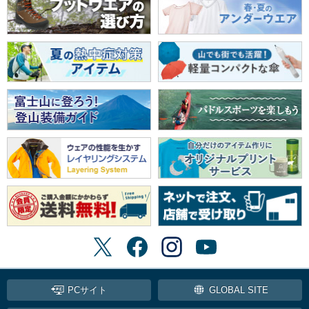
PCサイト
GLOBAL SITE