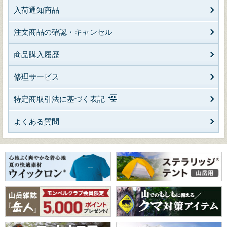
入荷通知商品
注文商品の確認・キャンセル
商品購入履歴
修理サービス
特定商取引法に基づく表記
よくある質問