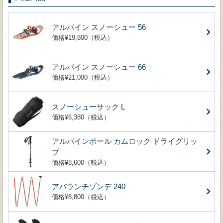
アルパイン スノーシュー 56
価格¥19,800（税込）
アルパイン スノーシュー 66
価格¥21,000（税込）
スノーシューサック L
価格¥6,380（税込）
アルパインポール カムロック ドライグリッ
プ
価格¥8,600（税込）
アバランチゾンデ 240
価格¥8,800（税込）