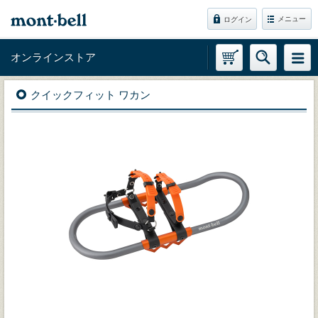
メニュー
ログイン
オンラインストア
クイックフィット ワカン