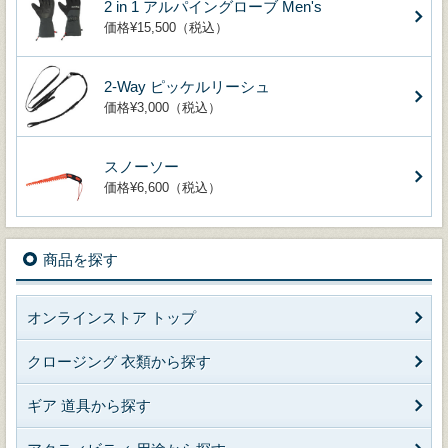
2 in 1 アルパイングローブ Men's
価格¥15,500（税込）
2-Way ピッケルリーシュ
価格¥3,000（税込）
スノーソー
価格¥6,600（税込）
商品を探す
オンラインストア トップ
クロージング 衣類から探す
ギア 道具から探す