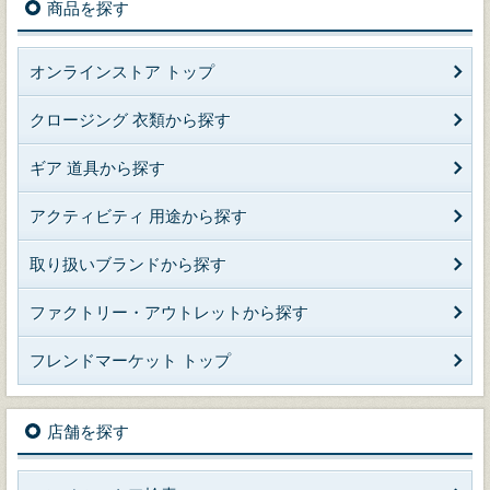
商品を探す
オンラインストア トップ
クロージング 衣類から探す
ギア 道具から探す
アクティビティ 用途から探す
取り扱いブランドから探す
ファクトリー・アウトレットから探す
フレンドマーケット トップ
店舗を探す