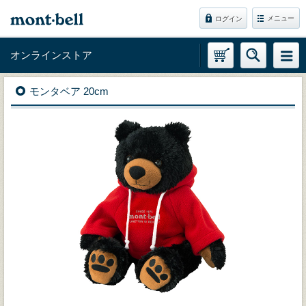
メニュー
ログイン
オンラインストア
モンタベア 20cm