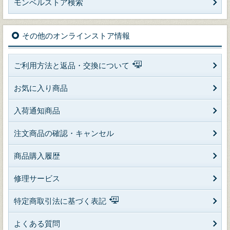
モンベルストア検索
その他のオンラインストア情報
ご利用方法と返品・交換について
お気に入り商品
入荷通知商品
注文商品の確認・キャンセル
商品購入履歴
修理サービス
特定商取引法に基づく表記
よくある質問