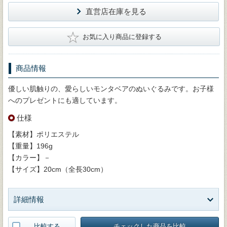
直営店在庫を見る
★
お気に入り商品に登録する
商品情報
優しい肌触りの、愛らしいモンタベアのぬいぐるみです。お子様
へのプレゼントにも適しています。
仕様
【素材】ポリエステル
【重量】196g
【カラー】－
【サイズ】20cm（全長30cm）
詳細情報
比較する
チェックした商品を比較