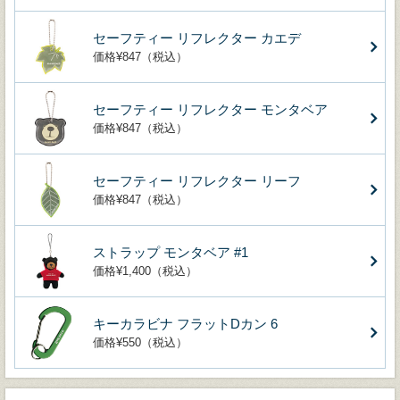
セーフティー リフレクター カエデ
価格¥847（税込）
セーフティー リフレクター モンタベア
価格¥847（税込）
セーフティー リフレクター リーフ
価格¥847（税込）
ストラップ モンタベア #1
価格¥1,400（税込）
キーカラビナ フラットDカン 6
価格¥550（税込）