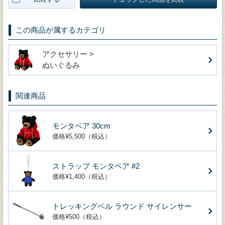
この商品が属するカテゴリ
アクセサリー >
ぬいぐるみ
関連商品
モンタベア 30cm
価格¥5,500（税込）
ストラップ モンタベア #2
価格¥1,400（税込）
トレッキングベル ラウンド サイレンサー
価格¥500（税込）