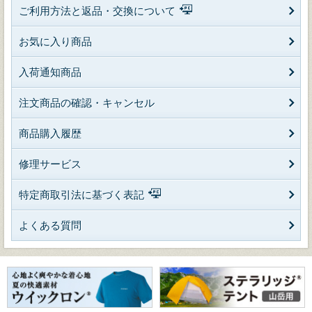
ご利用方法と返品・交換について
お気に入り商品
入荷通知商品
注文商品の確認・キャンセル
商品購入履歴
修理サービス
特定商取引法に基づく表記
よくある質問