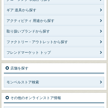
ギア 道具から探す
アクティビティ 用途から探す
取り扱いブランドから探す
ファクトリー・アウトレットから探す
フレンドマーケット トップ
店舗を探す
モンベルストア検索
その他のオンラインストア情報