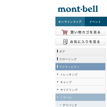
オンライン
ストア
イベント
ギア
クロージング
アクティビティ
トレッキング
キャンプ
サイクリング
トラベル
デイパック