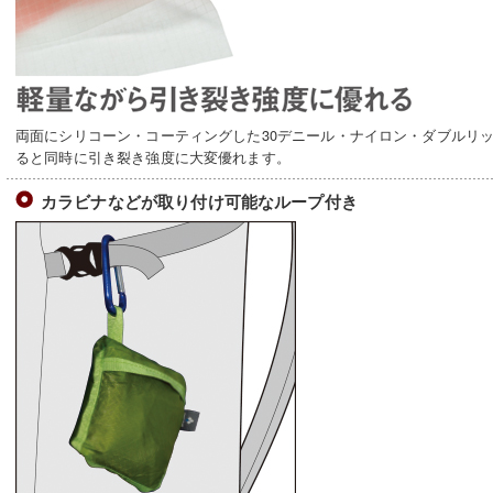
両面にシリコーン・コーティングした30デニール・ナイロン・ダブルリ
ると同時に引き裂き強度に大変優れます。
カラビナなどが取り付け可能なループ付き