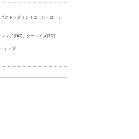
プストップ［シリコーン・コーテ
レンジ(OG)、ターコイズ(TQ)
ダーテープ