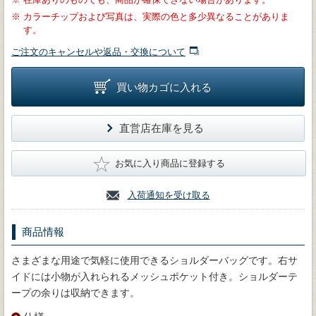
※
カラーチップおよび写真は、実際の色と多少異なることがありま
す。
ご注文のキャンセルや返品・交換について
買い物カゴに入れる
直営店在庫を見る
★
お気に入り商品に登録する
入荷通知を受け取る
商品情報
さまざまな用途で気軽に使用できるショルダーバッグです。右サ
イドには小物が入れられるメッシュポケット付き。ショルダーテ
ープの余りは収納できます。