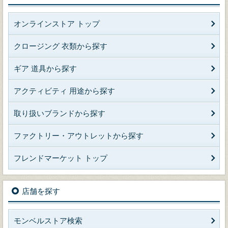
オンラインストア トップ
クロージング 衣類から探す
ギア 道具から探す
アクティビティ 用途から探す
取り扱いブランドから探す
ファクトリー・アウトレットから探す
フレンドマーケット トップ
店舗を探す
モンベルストア検索