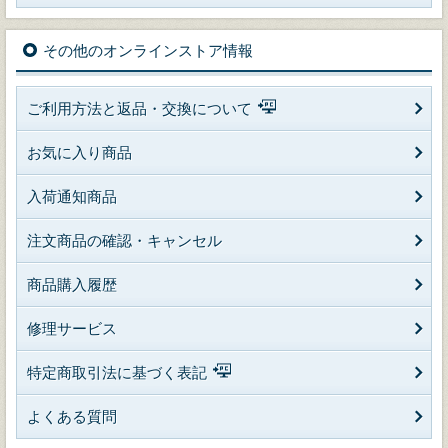
その他のオンラインストア情報
ご利用方法と返品・交換について
お気に入り商品
入荷通知商品
注文商品の確認・キャンセル
商品購入履歴
修理サービス
特定商取引法に基づく表記
よくある質問