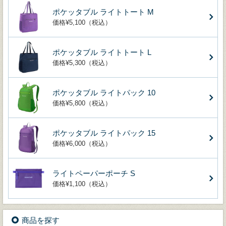
ポケッタブル ライトトート M
価格¥5,100（税込）
ポケッタブル ライトトート L
価格¥5,300（税込）
ポケッタブル ライトパック 10
価格¥5,800（税込）
ポケッタブル ライトパック 15
価格¥6,000（税込）
ライトペーパーポーチ S
価格¥1,100（税込）
商品を探す