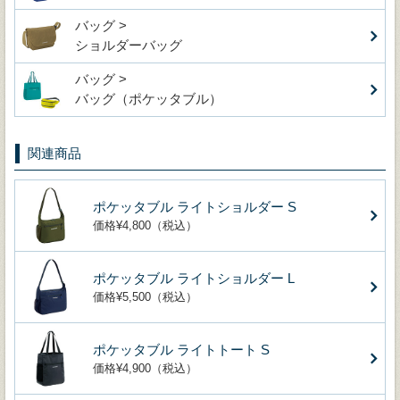
バッグ >
ショルダーバッグ
バッグ >
バッグ（ポケッタブル）
関連商品
ポケッタブル ライトショルダー S
価格¥4,800（税込）
ポケッタブル ライトショルダー L
価格¥5,500（税込）
ポケッタブル ライトトート S
価格¥4,900（税込）