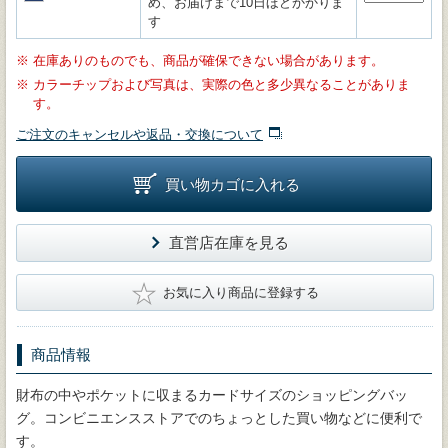
め、お届けまで10日ほどかかりま
す
※
在庫ありのものでも、商品が確保できない場合があります。
※
カラーチップおよび写真は、実際の色と多少異なることがありま
す。
ご注文のキャンセルや返品・交換について
買い物カゴに入れる
直営店在庫を見る
★
お気に入り商品に登録する
商品情報
財布の中やポケットに収まるカードサイズのショッピングバッ
グ。コンビニエンスストアでのちょっとした買い物などに便利で
す。