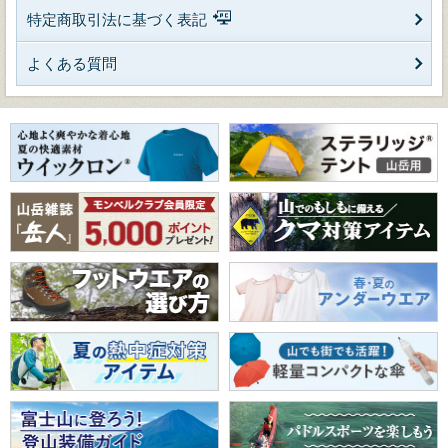
特定商取引法に基づく表記
よくある質問