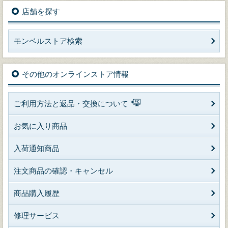
店舗を探す
モンベルストア検索
その他のオンラインストア情報
ご利用方法と返品・交換について
お気に入り商品
入荷通知商品
注文商品の確認・キャンセル
商品購入履歴
修理サービス