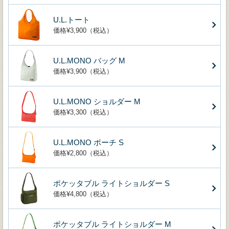
U.L.トート
価格¥3,900（税込）
U.L.MONO バッグ M
価格¥3,900（税込）
U.L.MONO ショルダー M
価格¥3,300（税込）
U.L.MONO ポーチ S
価格¥2,800（税込）
ポケッタブル ライトショルダー S
価格¥4,800（税込）
ポケッタブル ライトショルダー M