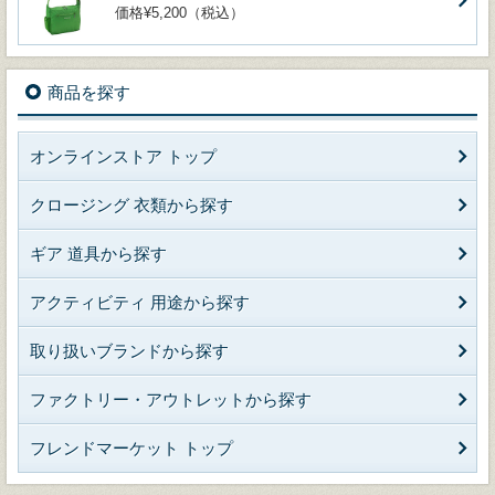
価格¥5,200（税込）
商品を探す
オンラインストア トップ
クロージング 衣類から探す
ギア 道具から探す
アクティビティ 用途から探す
取り扱いブランドから探す
ファクトリー・アウトレットから探す
フレンドマーケット トップ