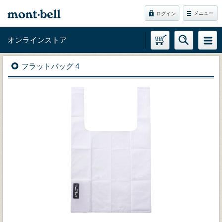
メニュー
ログイン
オンラインストア
フラットバッグ 4