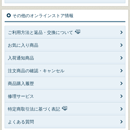
その他のオンラインストア情報
ご利用方法と返品・交換について
お気に入り商品
入荷通知商品
注文商品の確認・キャンセル
商品購入履歴
修理サービス
特定商取引法に基づく表記
よくある質問