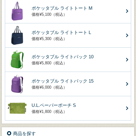
ポケッタブル ライトトート M
価格¥5,100（税込）
ポケッタブル ライトトート L
価格¥5,300（税込）
ポケッタブル ライトパック 10
価格¥5,800（税込）
ポケッタブル ライトパック 15
価格¥6,000（税込）
U.L.ペーパーポーチ S
価格¥1,800（税込）
商品を探す