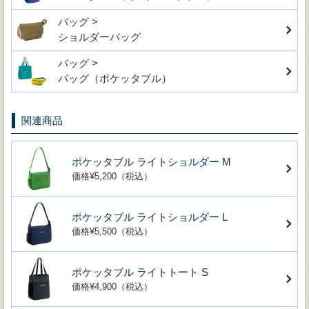
バッグ >
ショルダーバッグ
バッグ >
バッグ（ポケッタブル）
関連商品
ポケッタブル ライトショルダー M
価格¥5,200（税込）
ポケッタブル ライトショルダー L
価格¥5,500（税込）
ポケッタブル ライトトート S
価格¥4,900（税込）