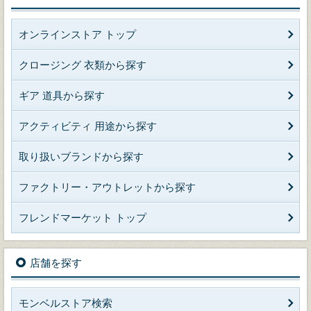
オンラインストア トップ
クロージング 衣類から探す
ギア 道具から探す
アクティビティ 用途から探す
取り扱いブランドから探す
ファクトリー・アウトレットから探す
フレンドマーケット トップ
店舗を探す
モンベルストア検索