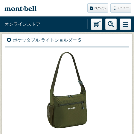
メニュー
ログイン
オンラインストア
ポケッタブル ライトショルダー S