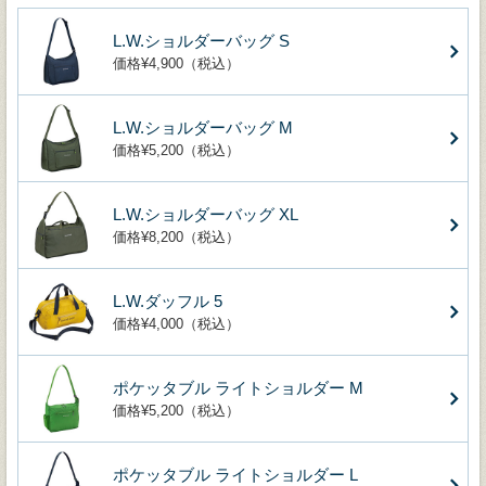
L.W.ショルダーバッグ S
価格¥4,900（税込）
L.W.ショルダーバッグ M
価格¥5,200（税込）
L.W.ショルダーバッグ XL
価格¥8,200（税込）
L.W.ダッフル 5
価格¥4,000（税込）
ポケッタブル ライトショルダー M
価格¥5,200（税込）
ポケッタブル ライトショルダー L