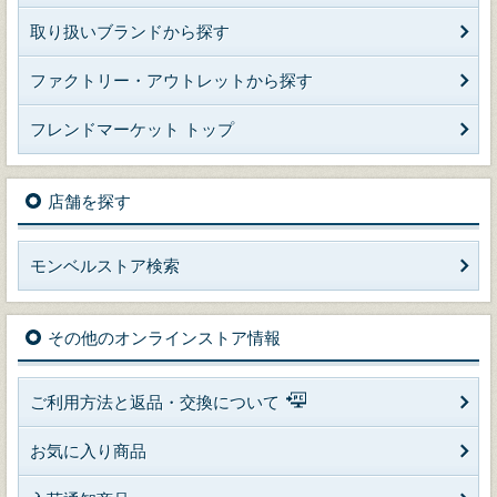
取り扱いブランドから探す
ファクトリー・アウトレットから探す
フレンドマーケット トップ
店舗を探す
モンベルストア検索
その他のオンラインストア情報
ご利用方法と返品・交換について
お気に入り商品