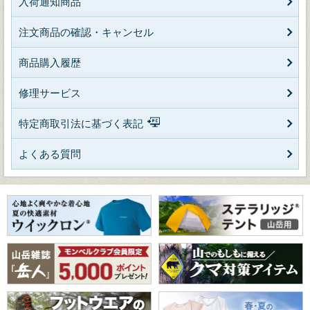
入荷通知商品
注文商品の確認・キャンセル
商品購入履歴
修理サービス
特定商取引法に基づく表記
よくある質問