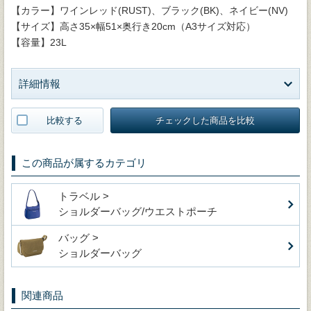
【カラー】ワインレッド(RUST)、ブラック(BK)、ネイビー(NV)
【サイズ】高さ35×幅51×奥行き20cm（A3サイズ対応）
【容量】23L
詳細情報
比較する
チェックした商品を比較
この商品が属するカテゴリ
トラベル >
ショルダーバッグ/ウエストポーチ
バッグ >
ショルダーバッグ
関連商品