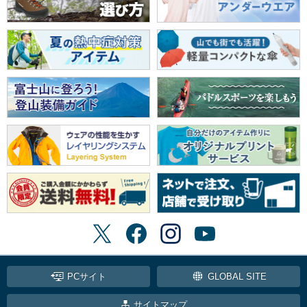
PCサイト
GLOBAL SITE
サイトマップ