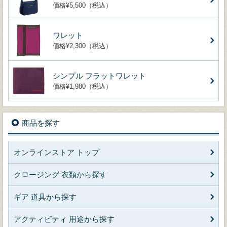
価格¥5,500（税込）
ワレット
価格¥2,300（税込）
シンプル フラットワレット
価格¥1,980（税込）
商品を探す
オンラインストア トップ
クロージング 衣類から探す
ギア 道具から探す
アクティビティ 用途から探す