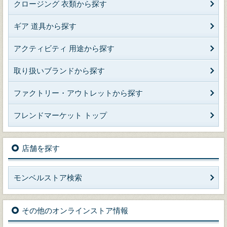
クロージング 衣類から探す
ギア 道具から探す
アクティビティ 用途から探す
取り扱いブランドから探す
ファクトリー・アウトレットから探す
フレンドマーケット トップ
店舗を探す
モンベルストア検索
その他のオンラインストア情報