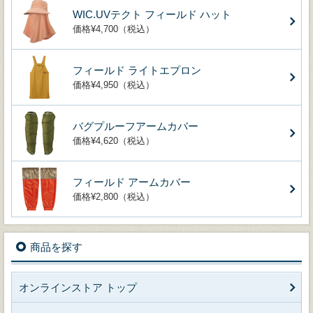
WIC.UVテクト フィールド ハット
価格¥4,700（税込）
フィールド ライトエプロン
価格¥4,950（税込）
バグプルーフアームカバー
価格¥4,620（税込）
フィールド アームカバー
価格¥2,800（税込）
商品を探す
オンラインストア トップ