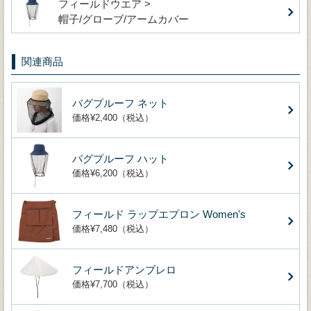
フィールドウエア >
帽子/グローブ/アームカバー
関連商品
バグプルーフ ネット
価格¥2,400（税込）
バグプルーフ ハット
価格¥6,200（税込）
フィールド ラップエプロン Women's
価格¥7,480（税込）
フィールドアンブレロ
価格¥7,700（税込）