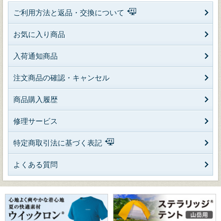
ご利用方法と返品・交換について
お気に入り商品
入荷通知商品
注文商品の確認・キャンセル
商品購入履歴
修理サービス
特定商取引法に基づく表記
よくある質問