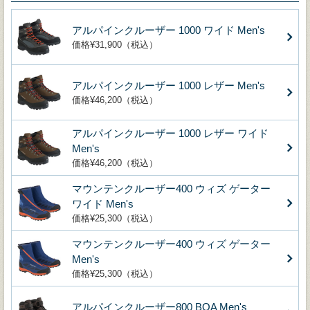
アルパインクルーザー 1000 ワイド Men's
価格¥31,900（税込）
アルパインクルーザー 1000 レザー Men's
価格¥46,200（税込）
アルパインクルーザー 1000 レザー ワイド
Men's
価格¥46,200（税込）
マウンテンクルーザー400 ウィズ ゲーター
ワイド Men's
価格¥25,300（税込）
マウンテンクルーザー400 ウィズ ゲーター
Men's
価格¥25,300（税込）
アルパインクルーザー800 BOA Men's