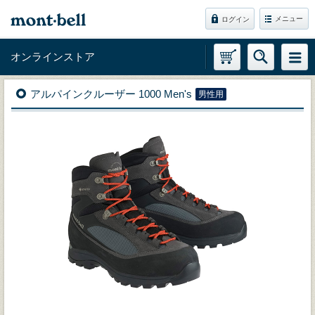
メニュー
ログイン
オンラインストア
アルパインクルーザー 1000 Men's
男性用