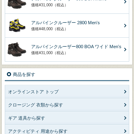
価格¥31,000（税込）
アルパインクルーザー 2800 Men's
価格¥48,000（税込）
アルパインクルーザー800 BOA ワイド Men's
価格¥31,000（税込）
商品を探す
オンラインストア トップ
クロージング 衣類から探す
ギア 道具から探す
アクティビティ 用途から探す