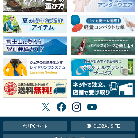
PCサイト
GLOBAL SITE