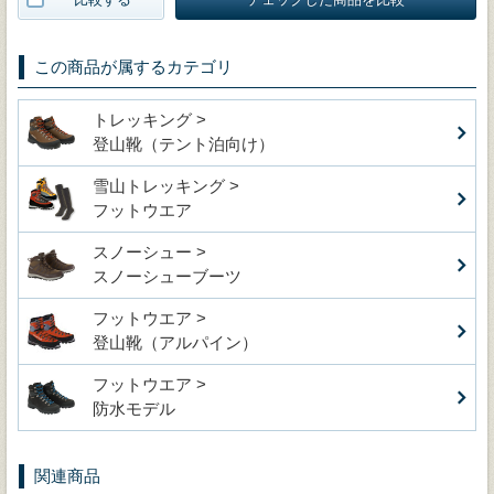
この商品が属するカテゴリ
トレッキング >
登山靴（テント泊向け）
雪山トレッキング >
フットウエア
スノーシュー >
スノーシューブーツ
フットウエア >
登山靴（アルパイン）
フットウエア >
防水モデル
関連商品