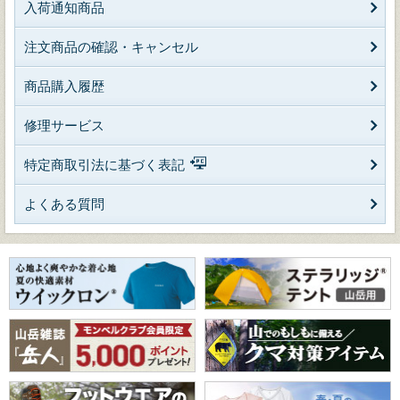
入荷通知商品
注文商品の確認・キャンセル
商品購入履歴
修理サービス
特定商取引法に基づく表記
よくある質問