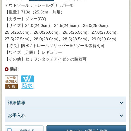
アウトソール：トレールグリッパー®
【重量】719g（25.5cm・片足）
【カラー】グレー(GY)
【サイズ】24.0(24.0cm)、24.5(24.5cm)、25.0(25.0cm)、
25.5(25.5cm)、26.0(26.0cm)、26.5(26.5cm)、27.0(27.0cm)、
27.5(27.5cm)、28.0(28.0cm)、28.5(28.5cm)、29.0(29.0cm)
【特長】防水 / トレールグリッパー® / ソール張替え可
【ワイズ（足囲）】レギュラー
【その他】セミワンタッチアイゼンの装着可
機能
詳細情報
お手入れ
比較する
チェックした商品を比較