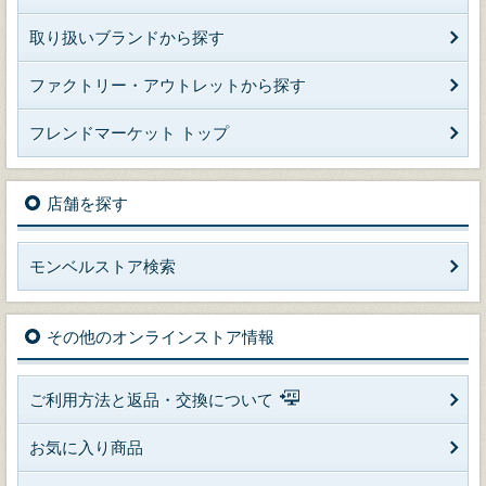
取り扱いブランドから探す
ファクトリー・アウトレットから探す
フレンドマーケット トップ
店舗を探す
モンベルストア検索
その他のオンラインストア情報
ご利用方法と返品・交換について
お気に入り商品