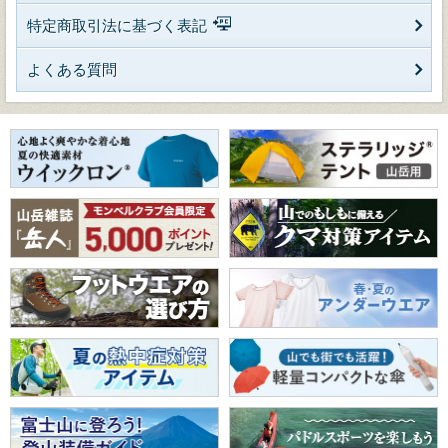
特定商取引法に基づく表記
よくある質問