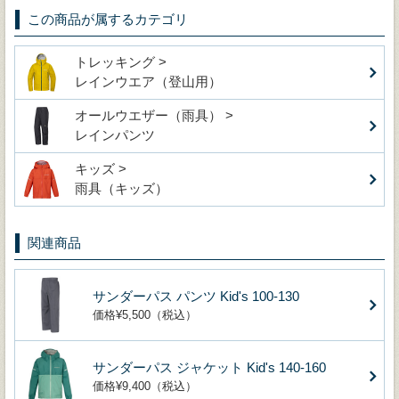
この商品が属するカテゴリ
トレッキング >
レインウエア（登山用）
オールウエザー（雨具） >
レインパンツ
キッズ >
雨具（キッズ）
関連商品
サンダーパス パンツ Kid's 100-130
価格¥5,500（税込）
サンダーパス ジャケット Kid's 140-160
価格¥9,400（税込）