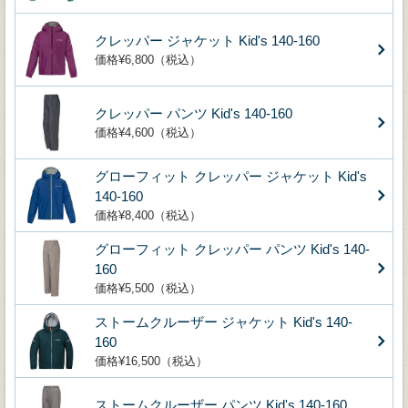
クレッパー ジャケット Kid's 140-160
価格¥6,800（税込）
クレッパー パンツ Kid's 140-160
価格¥4,600（税込）
グローフィット クレッパー ジャケット Kid's
140-160
価格¥8,400（税込）
グローフィット クレッパー パンツ Kid's 140-
160
価格¥5,500（税込）
ストームクルーザー ジャケット Kid's 140-
160
価格¥16,500（税込）
ストームクルーザー パンツ Kid's 140-160