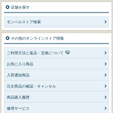
店舗を探す
モンベルストア検索
その他のオンラインストア情報
ご利用方法と返品・交換について
お気に入り商品
入荷通知商品
注文商品の確認・キャンセル
商品購入履歴
修理サービス