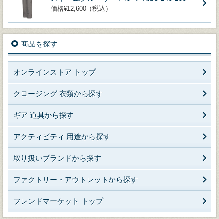
価格¥12,600（税込）
商品を探す
オンラインストア トップ
クロージング 衣類から探す
ギア 道具から探す
アクティビティ 用途から探す
取り扱いブランドから探す
ファクトリー・アウトレットから探す
フレンドマーケット トップ