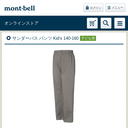
メニュー
ログイン
オンラインストア
サンダーパス パンツ Kid's 140-160
子ども用