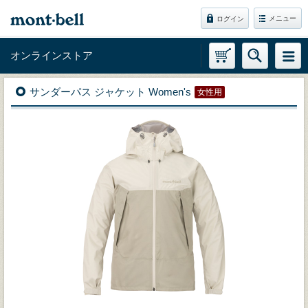
メニュー
ログイン
オンラインストア
サンダーパス ジャケット Women's
女性用