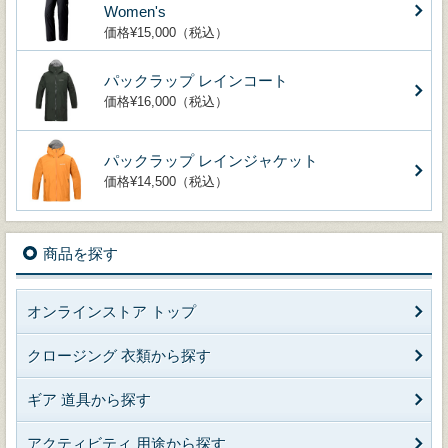
Women's
価格¥15,000（税込）
パックラップ レインコート
価格¥16,000（税込）
パックラップ レインジャケット
価格¥14,500（税込）
商品を探す
オンラインストア トップ
クロージング 衣類から探す
ギア 道具から探す
アクティビティ 用途から探す