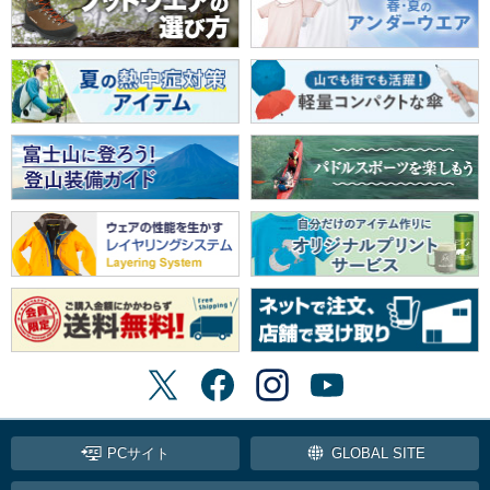
PCサイト
GLOBAL SITE