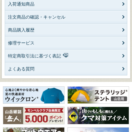
入荷通知商品
注文商品の確認・キャンセル
商品購入履歴
修理サービス
特定商取引法に基づく表記
よくある質問