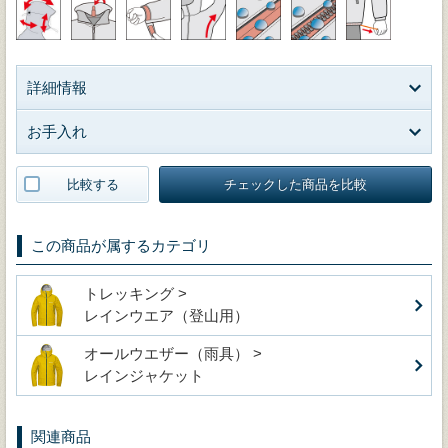
詳細情報
お手入れ
比較する
チェックした商品を比較
この商品が属するカテゴリ
トレッキング >
レインウエア（登山用）
オールウエザー（雨具） >
レインジャケット
関連商品