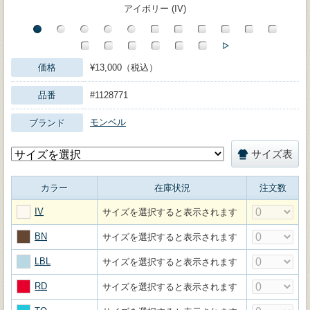
アイボリー (IV)
価格
¥13,000（税込）
品番
#1128771
モンベル
ブランド
サイズ表
カラー
在庫状況
注文数
IV
サイズを選択すると表示されます
BN
サイズを選択すると表示されます
LBL
サイズを選択すると表示されます
RD
サイズを選択すると表示されます