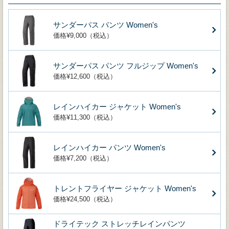
サンダーパス パンツ Women's
価格¥9,000（税込）
サンダーパス パンツ フルジップ Women's
価格¥12,600（税込）
レインハイカー ジャケット Women's
価格¥11,300（税込）
レインハイカー パンツ Women's
価格¥7,200（税込）
トレントフライヤー ジャケット Women's
価格¥24,500（税込）
ドライテック ストレッチレインパンツ