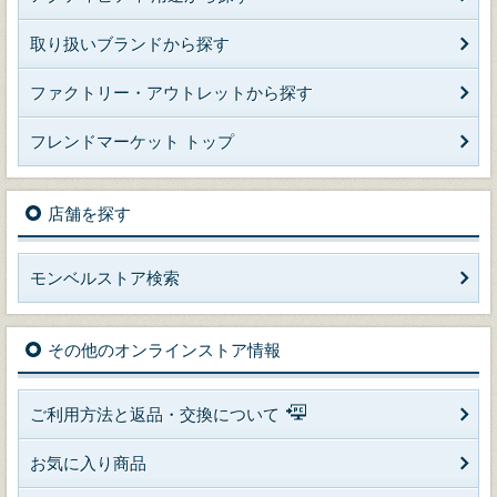
取り扱いブランドから探す
ファクトリー・アウトレットから探す
フレンドマーケット トップ
店舗を探す
モンベルストア検索
その他のオンラインストア情報
ご利用方法と返品・交換について
お気に入り商品