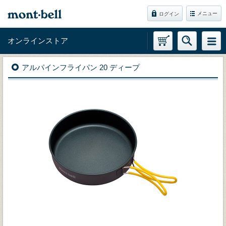
メニュー
ログイン
オンラインストア
アルパインフライパン 20 ディープ