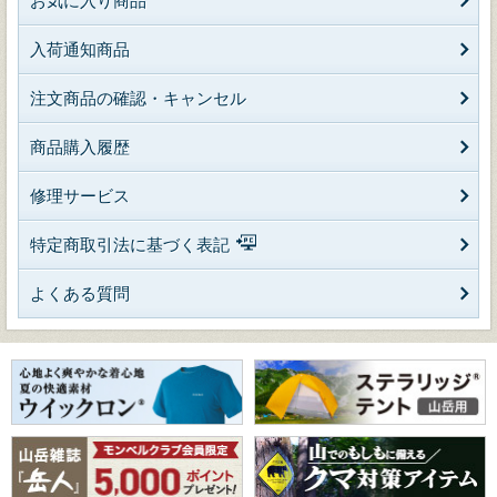
お気に入り商品
入荷通知商品
注文商品の確認・キャンセル
商品購入履歴
修理サービス
特定商取引法に基づく表記
よくある質問