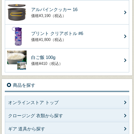
アルパインクッカー 16
価格¥3,190（税込）
プリント クリアボトル #6
価格¥1,800（税込）
白ご飯 100g
価格¥410（税込）
商品を探す
オンラインストア トップ
クロージング 衣類から探す
ギア 道具から探す