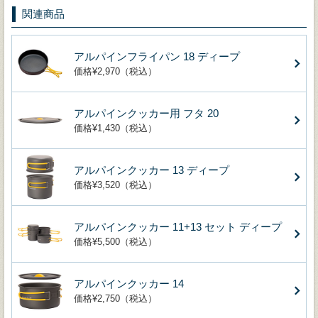
関連商品
アルパインフライパン 18 ディープ
価格¥2,970（税込）
アルパインクッカー用 フタ 20
価格¥1,430（税込）
アルパインクッカー 13 ディープ
価格¥3,520（税込）
アルパインクッカー 11+13 セット ディープ
価格¥5,500（税込）
アルパインクッカー 14
価格¥2,750（税込）