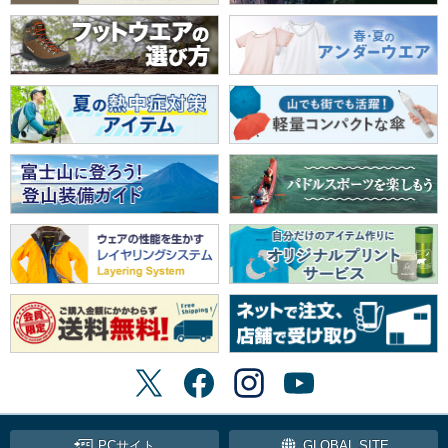
PCサイト
GLOBAL SITE