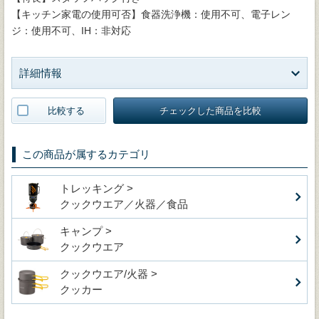
【キッチン家電の使用可否】食器洗浄機：使用不可、電子レン
ジ：使用不可、IH：非対応
詳細情報
比較する
チェックした商品を比較
この商品が属するカテゴリ
トレッキング >
クックウエア／火器／食品
キャンプ >
クックウエア
クックウエア/火器 >
クッカー