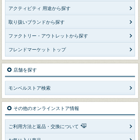
アクティビティ 用途から探す
取り扱いブランドから探す
ファクトリー・アウトレットから探す
フレンドマーケット トップ
店舗を探す
モンベルストア検索
その他のオンラインストア情報
ご利用方法と返品・交換について