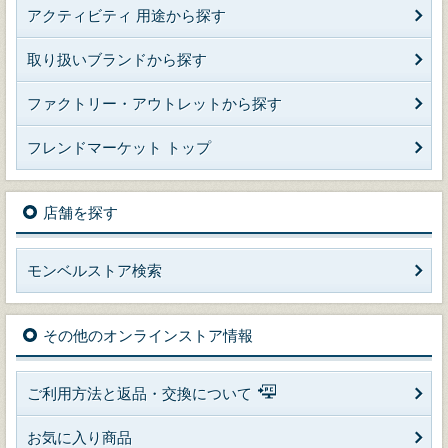
アクティビティ 用途から探す
取り扱いブランドから探す
ファクトリー・アウトレットから探す
フレンドマーケット トップ
店舗を探す
モンベルストア検索
その他のオンラインストア情報
ご利用方法と返品・交換について
お気に入り商品