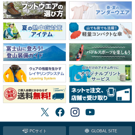
PCサイト
GLOBAL SITE