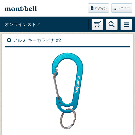
メニュー
ログイン
オンラインストア
アルミ キーカラビナ #2