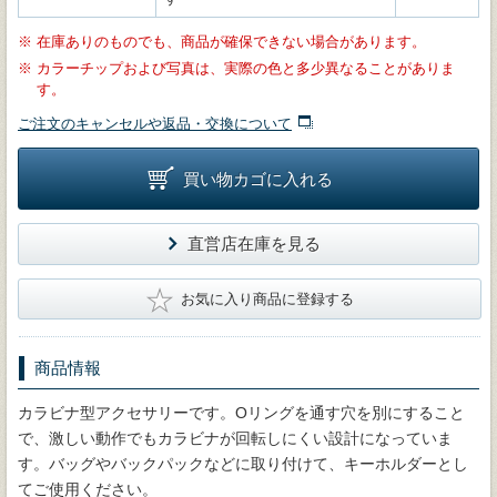
※
在庫ありのものでも、商品が確保できない場合があります。
※
カラーチップおよび写真は、実際の色と多少異なることがありま
す。
ご注文のキャンセルや返品・交換について
買い物カゴに入れる
直営店在庫を見る
★
お気に入り商品に登録する
商品情報
カラビナ型アクセサリーです。Oリングを通す穴を別にすること
で、激しい動作でもカラビナが回転しにくい設計になっていま
す。バッグやバックパックなどに取り付けて、キーホルダーとし
てご使用ください。