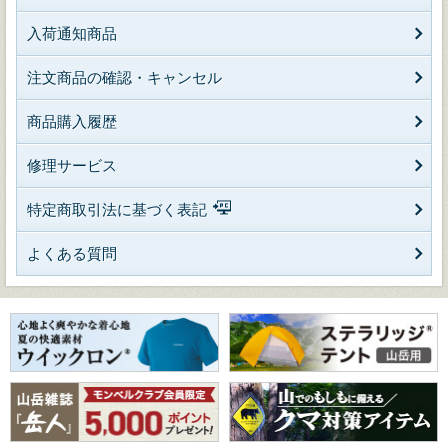
入荷通知商品
注文商品の確認・キャンセル
商品購入履歴
修理サービス
特定商取引法に基づく表記
よくある質問