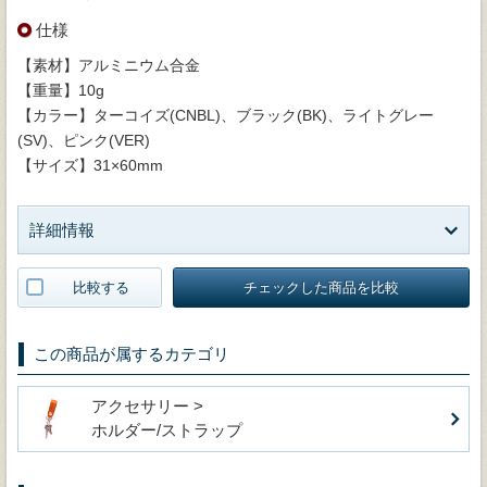
仕様
【素材】アルミニウム合金
【重量】10g
【カラー】ターコイズ(CNBL)、ブラック(BK)、ライトグレー
(SV)、ピンク(VER)
【サイズ】31×60mm
詳細情報
比較する
チェックした商品を比較
この商品が属するカテゴリ
アクセサリー >
ホルダー/ストラップ