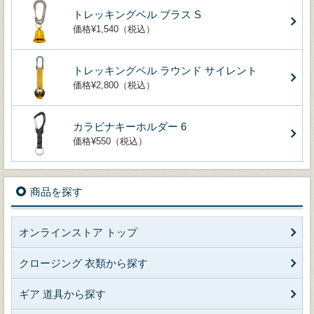
トレッキングベル ブラス S
価格¥1,540（税込）
トレッキングベル ラウンド サイレント
価格¥2,800（税込）
カラビナキーホルダー 6
価格¥550（税込）
商品を探す
オンラインストア トップ
クロージング 衣類から探す
ギア 道具から探す