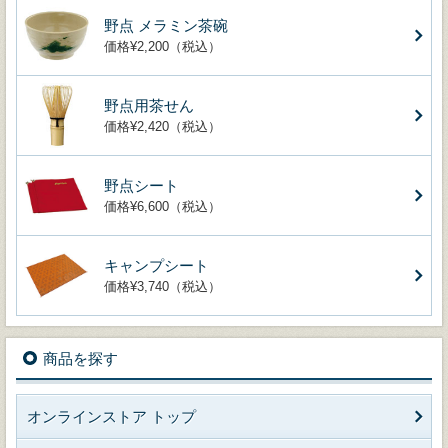
野点 メラミン茶碗
価格¥2,200（税込）
野点用茶せん
価格¥2,420（税込）
野点シート
価格¥6,600（税込）
キャンプシート
価格¥3,740（税込）
商品を探す
オンラインストア トップ