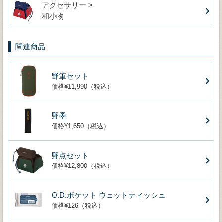
アクセサリー >
和小物
関連商品
野筆セット
価格¥11,990（税込）
野墨
価格¥1,650（税込）
野点セット
価格¥12,800（税込）
O.D.ポケット ウェットティッシュ
価格¥126（税込）