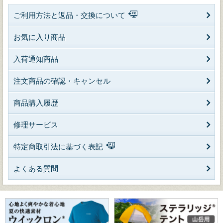
ご利用方法と返品・交換について
お気に入り商品
入荷通知商品
注文商品の確認・キャンセル
商品購入履歴
修理サービス
特定商取引法に基づく表記
よくある質問