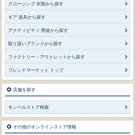
クロージング 衣類から探す
ギア 道具から探す
アクティビティ 用途から探す
取り扱いブランドから探す
ファクトリー・アウトレットから探す
フレンドマーケット トップ
店舗を探す
モンベルストア検索
その他のオンラインストア情報