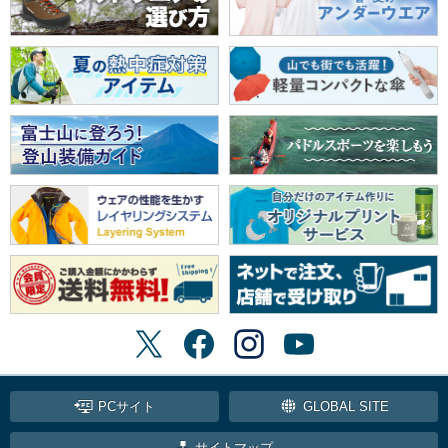
PCサイト
GLOBAL SITE
サイトマップ