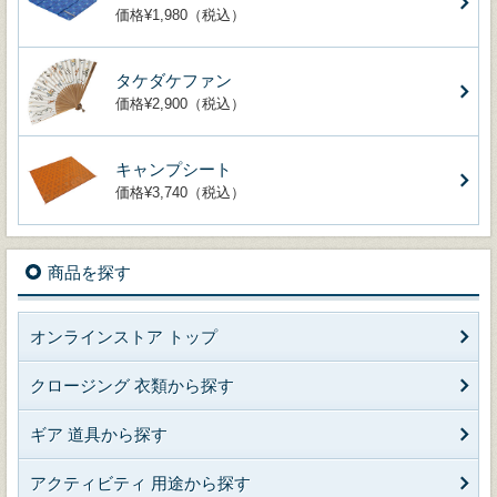
価格¥1,980（税込）
タケダケファン
価格¥2,900（税込）
キャンプシート
価格¥3,740（税込）
商品を探す
オンラインストア トップ
クロージング 衣類から探す
ギア 道具から探す
アクティビティ 用途から探す