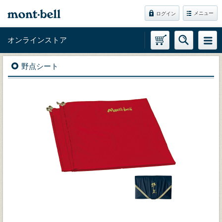
メニュー
ログイン
オンラインストア
野点シート