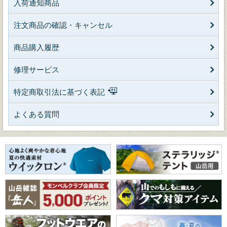
入荷通知商品
注文商品の確認・キャンセル
商品購入履歴
修理サービス
特定商取引法に基づく表記
よくある質問