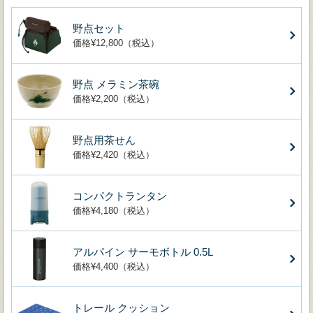
野点セット
価格¥12,800（税込）
野点 メラミン茶碗
価格¥2,200（税込）
野点用茶せん
価格¥2,420（税込）
コンパクトランタン
価格¥4,180（税込）
アルパイン サーモボトル 0.5L
価格¥4,400（税込）
トレール クッション