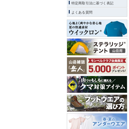
特定商取引法に基づく表記
よくある質問