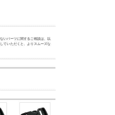
いないパーツに関するご相談は、以
付していただくと、よりスムーズな