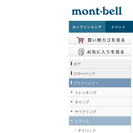
オンライン
ストア
イベント
ギア
クロージング
アクティビティ
トレッキング
キャンプ
サイクリング
トラベル
デイパック