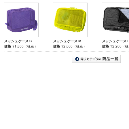
メッシュケース S
メッシュケース M
メッシュケース 
価格
¥1,800（税込）
価格
¥2,000（税込）
価格
¥2,200（