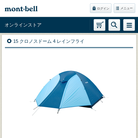
メニュー
ログイン
オンラインストア
15 クロノスドーム 4 レインフライ