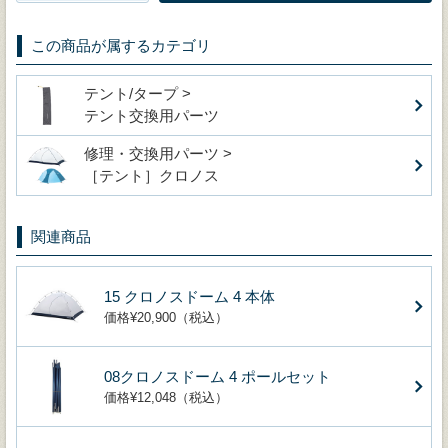
この商品が属するカテゴリ
テント/タープ >
テント交換用パーツ
修理・交換用パーツ >
［テント］クロノス
関連商品
15 クロノスドーム 4 本体
価格¥20,900（税込）
08クロノスドーム 4 ポールセット
価格¥12,048（税込）