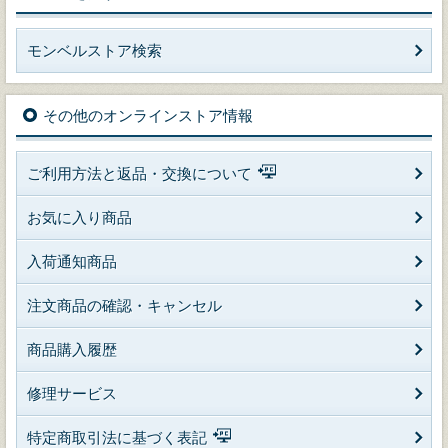
モンベルストア検索
その他のオンラインストア情報
ご利用方法と返品・交換について
お気に入り商品
入荷通知商品
注文商品の確認・キャンセル
商品購入履歴
修理サービス
特定商取引法に基づく表記