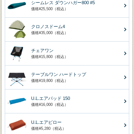
シームレス ダウンハガー800 #5
価格¥25,500（税込）
クロノスドーム4
価格¥35,000（税込）
チェアワン
価格¥15,800（税込）
テーブルワン ハードトップ
価格¥19,800（税込）
U.L.エアパッド 150
価格¥16,000（税込）
U.L.エアピロー
価格¥5,280（税込）