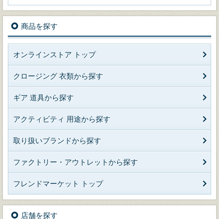
商品を探す
オンラインストア トップ
クロージング 衣類から探す
ギア 道具から探す
アクティビティ 用途から探す
取り扱いブランドから探す
ファクトリー・アウトレットから探す
フレンドマーケット トップ
店舗を探す