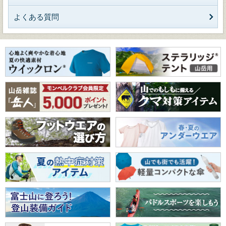
よくある質問