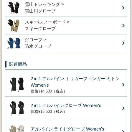
雪山トレッキング >
雪山用グローブ
スキー/スノーボード >
スキーグローブ
グローブ >
防水グローブ
関連商品
2 in 1 アルパイン トリガーフィンガー ミトン
Women's
価格¥14,600（税込）
2 in 1 アルパイングローブ Women's
価格¥15,500（税込）
アルパイン ライトグローブ Women's