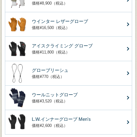
価格¥8,900（税込）
ウインター レザーグローブ
価格¥16,500（税込）
アイスクライミング グローブ
価格¥11,800（税込）
グローブリーシュ
価格¥770（税込）
ウールニットグローブ
価格¥3,520（税込）
L.W.インナーグローブ Men's
価格¥2,600（税込）