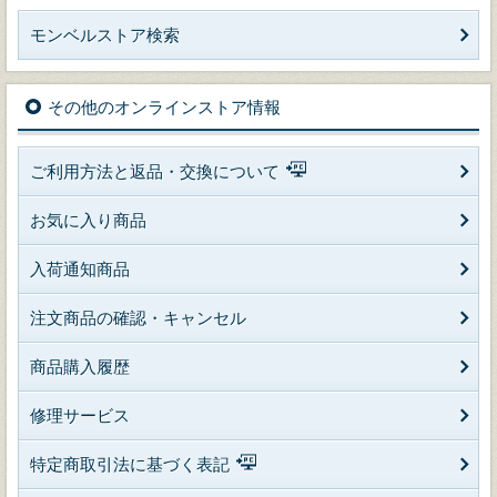
モンベルストア検索
その他のオンラインストア情報
ご利用方法と返品・交換について
お気に入り商品
入荷通知商品
注文商品の確認・キャンセル
商品購入履歴
修理サービス
特定商取引法に基づく表記