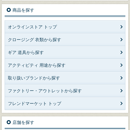
商品を探す
オンラインストア トップ
クロージング 衣類から探す
ギア 道具から探す
アクティビティ 用途から探す
取り扱いブランドから探す
ファクトリー・アウトレットから探す
フレンドマーケット トップ
店舗を探す