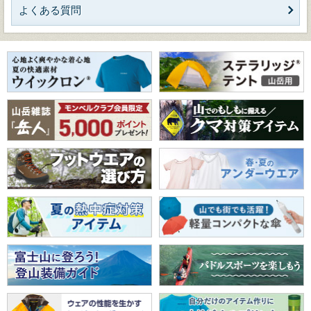
よくある質問