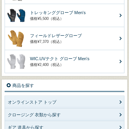
トレッキンググローブ Men's
価格¥5,500（税込）
フィールドレザーグローブ
価格¥7,370（税込）
WIC.UVテクト グローブ Men's
価格¥2,400（税込）
商品を探す
オンラインストア トップ
クロージング 衣類から探す
ギア 道具から探す