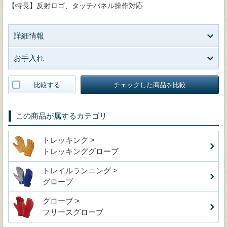
【特長】反射ロゴ、タッチパネル操作対応
詳細情報
お手入れ
比較する
チェックした商品を比較
この商品が属するカテゴリ
トレッキング >
トレッキンググローブ
トレイルランニング >
グローブ
グローブ >
フリースグローブ