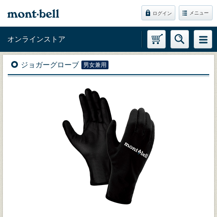
メニュー
ログイン
オンラインストア
ジョガーグローブ
男女兼用