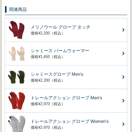
関連商品
メリノウール グローブ タッチ
価格¥2,200（税込）
シャミース パームウォーマー
価格¥1,650（税込）
シャミースグローブ Men's
価格¥2,200（税込）
トレールアクション グローブ Men's
価格¥2,970（税込）
トレールアクション グローブ Women's
価格¥2,970（税込）