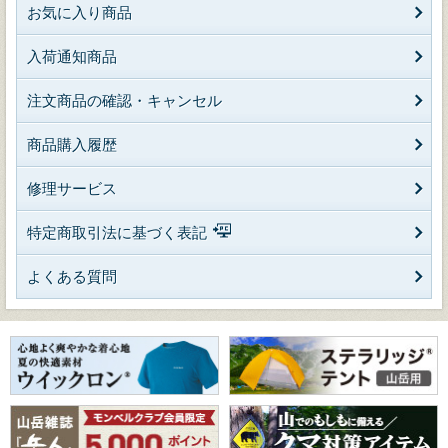
お気に入り商品
入荷通知商品
注文商品の確認・キャンセル
商品購入履歴
修理サービス
特定商取引法に基づく表記
よくある質問