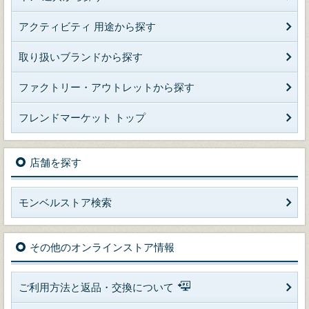
アクティビティ 用途から探す
取り扱いブランドから探す
ファクトリー・アウトレットから探す
フレンドマーケット トップ
店舗を探す
モンベルストア検索
その他のオンラインストア情報
ご利用方法と返品・交換について