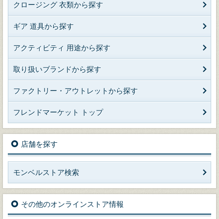
クロージング 衣類から探す
ギア 道具から探す
アクティビティ 用途から探す
取り扱いブランドから探す
ファクトリー・アウトレットから探す
フレンドマーケット トップ
店舗を探す
モンベルストア検索
その他のオンラインストア情報