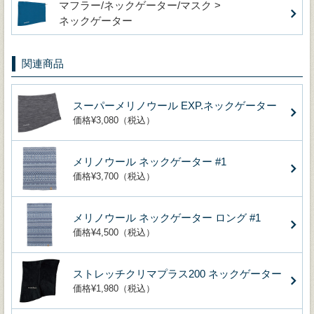
マフラー/ネックゲーター/マスク >
ネックゲーター
関連商品
スーパーメリノウール EXP.ネックゲーター
価格¥3,080（税込）
メリノウール ネックゲーター #1
価格¥3,700（税込）
メリノウール ネックゲーター ロング #1
価格¥4,500（税込）
ストレッチクリマプラス200 ネックゲーター
価格¥1,980（税込）