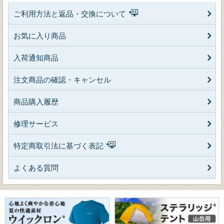
ご利用方法と返品・交換について
お気に入り商品
入荷通知商品
注文商品の確認・キャンセル
商品購入履歴
修理サービス
特定商取引法に基づく表記
よくある質問