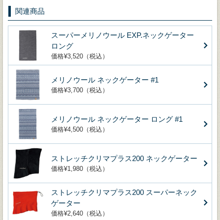
関連商品
スーパーメリノウール EXP.ネックゲーター
ロング
価格¥3,520（税込）
メリノウール ネックゲーター #1
価格¥3,700（税込）
メリノウール ネックゲーター ロング #1
価格¥4,500（税込）
ストレッチクリマプラス200 ネックゲーター
価格¥1,980（税込）
ストレッチクリマプラス200 スーパーネック
ゲーター
価格¥2,640（税込）