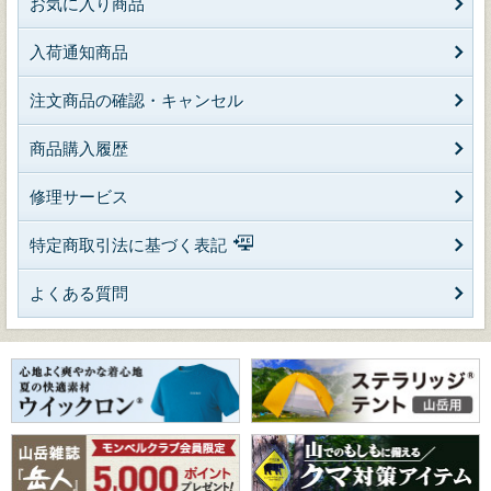
お気に入り商品
入荷通知商品
注文商品の確認・キャンセル
商品購入履歴
修理サービス
特定商取引法に基づく表記
よくある質問