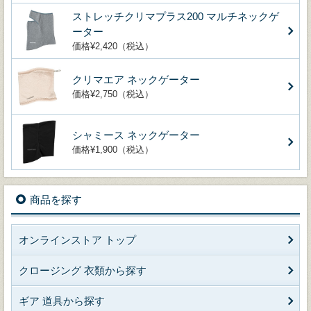
ストレッチクリマプラス200 マルチネックゲ
ーター
価格¥2,420（税込）
クリマエア ネックゲーター
価格¥2,750（税込）
シャミース ネックゲーター
価格¥1,900（税込）
商品を探す
オンラインストア トップ
クロージング 衣類から探す
ギア 道具から探す