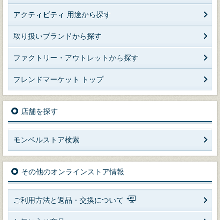
アクティビティ 用途から探す
取り扱いブランドから探す
ファクトリー・アウトレットから探す
フレンドマーケット トップ
店舗を探す
モンベルストア検索
その他のオンラインストア情報
ご利用方法と返品・交換について