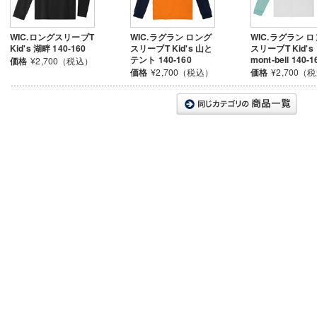
WIC.ロングスリーブT
WIC.ラグラン ロング
WIC.ラグラン 
Kid's 湖畔 140-160
スリーブT Kid's 山と
スリーブT Kid's
テント 140-160
mont‐bell 140-1
価格
¥2,700（税込）
価格
¥2,700（税込）
価格
¥2,700（