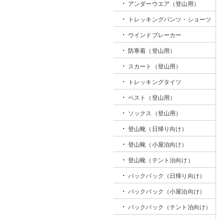
アンダーウエア（登山用）
トレッキングパンツ・ショーツ
ウインドブレーカー
防寒着（登山用）
スカート（登山用）
トレッキングタイツ
ベスト（登山用）
ソックス（登山用）
登山靴（日帰り向け）
登山靴（小屋泊向け）
登山靴（テント泊向け）
バックパック（日帰り向け）
バックパック（小屋泊向け）
バックパック（テント泊向け）