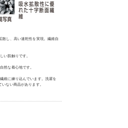
拡散し、高い速乾性を実現。繊維自
優しい肌触りです。
、自然な着心地です。
を繊維に練り込んでいます。洗濯を
ていない商品があります。