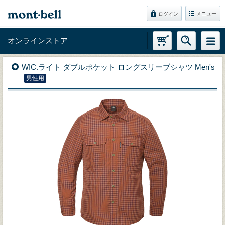
メニュー
ログイン
オンラインストア
WIC.ライト ダブルポケット ロングスリーブシャツ Men's
男性用