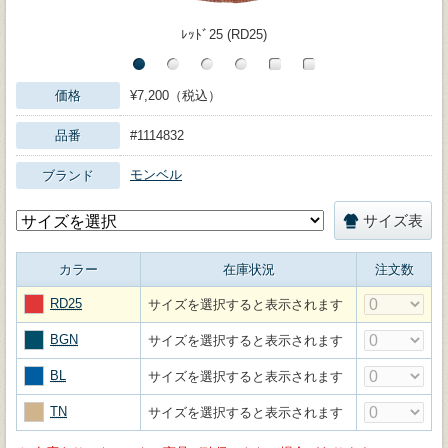
ﾚｯﾄﾞ25 (RD25)
価格
¥7,200（税込）
品番
#1114832
モンベル
ブランド
サイズ表
カラー
在庫状況
注文数
RD25
サイズを選択すると表示されます
BGN
サイズを選択すると表示されます
BL
サイズを選択すると表示されます
TN
サイズを選択すると表示されます