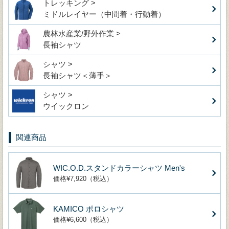
トレッキング >
ミドルレイヤー（中間着・行動着）
農林水産業/野外作業 >
長袖シャツ
シャツ >
長袖シャツ＜薄手＞
シャツ >
ウイックロン
関連商品
WIC.O.D.スタンドカラーシャツ Men's
価格¥7,920（税込）
KAMICO ポロシャツ
価格¥6,600（税込）