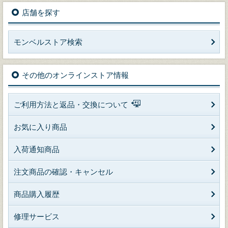
店舗を探す
モンベルストア検索
その他のオンラインストア情報
ご利用方法と返品・交換について
お気に入り商品
入荷通知商品
注文商品の確認・キャンセル
商品購入履歴
修理サービス