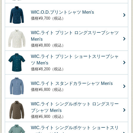
WIC.O.D.プリントシャツ Men's
価格¥9,700（税込）
WIC.ライト プリント ロングスリーブシャツ
Men's
価格¥8,800（税込）
WIC.ライト プリント ショートスリーブシャ
ツ Men's
価格¥8,200（税込）
WIC.ライト スタンドカラーシャツ Men's
価格¥6,800（税込）
WIC.ライト シングルポケット ロングスリー
ブシャツ Men's
価格¥6,900（税込）
WIC.ライト シングルポケット ショートスリ