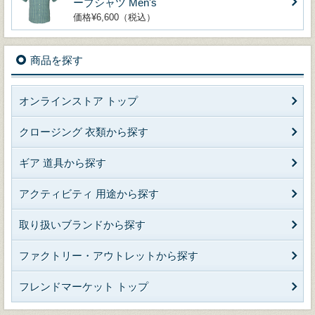
ーブシャツ Men's
価格¥6,600（税込）
商品を探す
オンラインストア トップ
クロージング 衣類から探す
ギア 道具から探す
アクティビティ 用途から探す
取り扱いブランドから探す
ファクトリー・アウトレットから探す
フレンドマーケット トップ