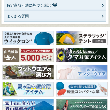
特定商取引法に基づく表記
よくある質問