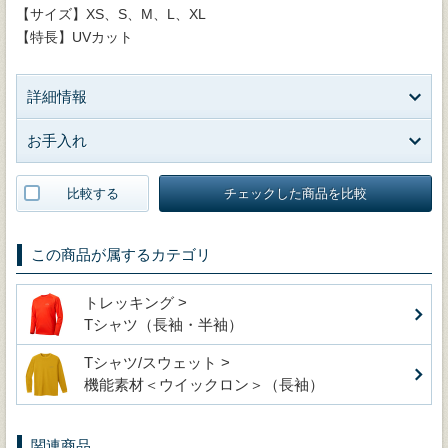
【サイズ】XS、S、M、L、XL
【特長】UVカット
詳細情報
お手入れ
比較する
チェックした商品を比較
この商品が属するカテゴリ
トレッキング >
Tシャツ（長袖・半袖）
Tシャツ/スウェット >
機能素材＜ウイックロン＞（長袖）
関連商品