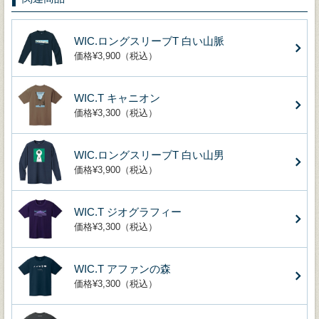
WIC.ロングスリーブT 白い山脈
価格¥3,900（税込）
WIC.T キャニオン
価格¥3,300（税込）
WIC.ロングスリーブT 白い山男
価格¥3,900（税込）
WIC.T ジオグラフィー
価格¥3,300（税込）
WIC.T アファンの森
価格¥3,300（税込）