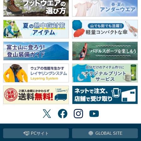
PCサイト
GLOBAL SITE