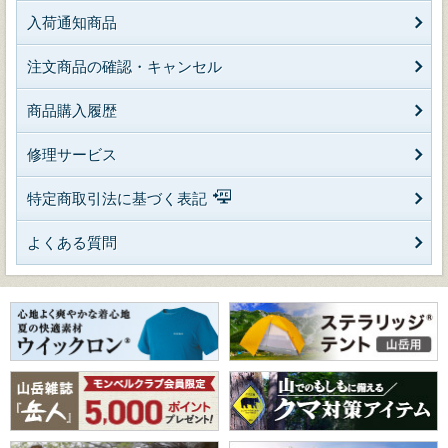
入荷通知商品
注文商品の確認・キャンセル
商品購入履歴
修理サービス
特定商取引法に基づく表記
よくある質問