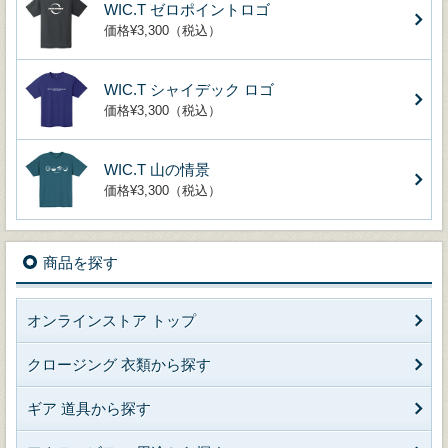
WIC.T ゼロポイントロゴ
価格¥3,300（税込）
WIC.T シャイデック ロゴ
価格¥3,300（税込）
WIC.T 山の情景
価格¥3,300（税込）
商品を探す
オンラインストア トップ
クロージング 衣類から探す
ギア 道具から探す