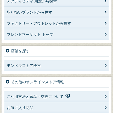
アクティビティ 用途から探す
取り扱いブランドから探す
ファクトリー・アウトレットから探す
フレンドマーケット トップ
店舗を探す
モンベルストア検索
その他のオンラインストア情報
ご利用方法と返品・交換について
お気に入り商品