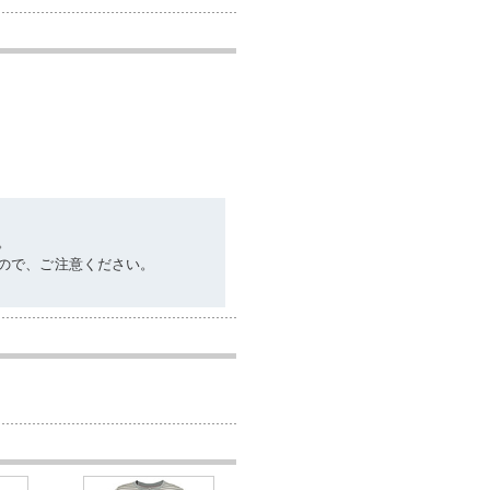
。
ので、ご注意ください。