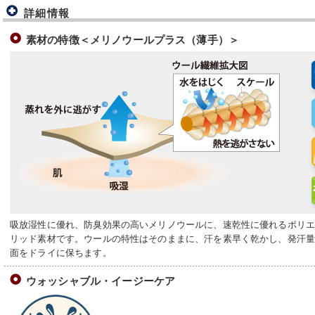
詳細情報
素材の特徴＜メリノウールプラス（薄手）＞
吸放湿性に優れ、防臭効果の高いメリノウールに、速乾性に優れるポリ
リッド素材です。ウールの特性はそのままに、汗を素早く乾かし、発汗
面をドライに保ちます。
ウォッシャブル・イージーケア