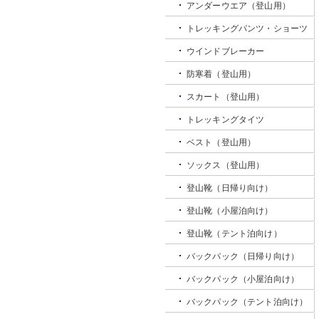
アンダーウエア（登山用）
トレッキングパンツ・ショーツ
ウインドブレーカー
防寒着（登山用）
スカート（登山用）
トレッキングタイツ
ベスト（登山用）
ソックス（登山用）
登山靴（日帰り向け）
登山靴（小屋泊向け）
登山靴（テント泊向け）
バックパック（日帰り向け）
バックパック（小屋泊向け）
バックパック（テント泊向け）